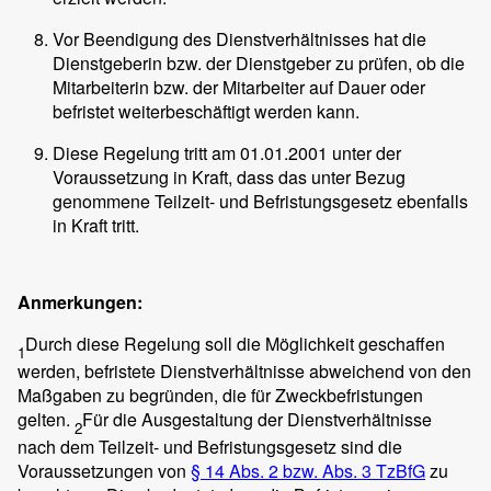
Vor Beendigung des Dienstverhältnisses hat die
Dienstgeberin bzw. der Dienstgeber zu prüfen, ob die
Mitarbeiterin bzw. der Mitarbeiter auf Dauer oder
befristet weiterbeschäftigt werden kann.
Diese Regelung tritt am 01.01.2001 unter der
Voraussetzung in Kraft, dass das unter Bezug
genommene Teilzeit- und Befristungsgesetz ebenfalls
in Kraft tritt.
Anmerkungen:
Durch diese Regelung soll die Möglichkeit geschaffen
1
werden, befristete Dienstverhältnisse abweichend von den
Maßgaben zu begründen, die für Zweckbefristungen
gelten.
Für die Ausgestaltung der Dienstverhältnisse
2
nach dem Teilzeit- und Befristungsgesetz sind die
Voraussetzungen von
§ 14 Abs. 2 bzw. Abs. 3 TzBfG
zu