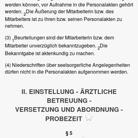
werden können, vor Aufnahme in die Personalakten gehört
werden.
Die Äußerung der Mitarbeiterin bzw. des
2
Mitarbeiters ist zu ihren bzw. seinen Personalakten zu
nehmen.
(3)
Beurteilungen sind der Mitarbeiterin bzw. dem
1
Mitarbeiter unverzüglich bekanntzugeben.
Die
2
Bekanntgabe ist aktenkundig zu machen.
(4)
Niederschriften über seelsorgerliche Angelegenheiten
dürfen nicht in die Personalakten aufgenommen werden.
II. EINSTELLUNG - ÄRZTLICHE
BETREUUNG -
VERSETZUNG UND ABORDNUNG -
PROBEZEIT
§ 5