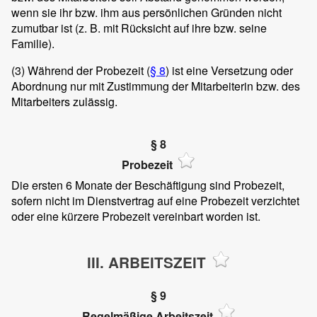
wenn sie ihr bzw. ihm aus persönlichen Gründen nicht
zumutbar ist (z. B. mit Rücksicht auf ihre bzw. seine
Familie).
(3)
Während der Probezeit (
§ 8
) ist eine Versetzung oder
Abordnung nur mit Zustimmung der Mitarbeiterin bzw. des
Mitarbeiters zulässig.
§ 8
Probezeit
Die ersten 6 Monate der Beschäftigung sind Probezeit,
sofern nicht im Dienstvertrag auf eine Probezeit verzichtet
oder eine kürzere Probezeit vereinbart worden ist.
III. ARBEITSZEIT
§ 9
Regelmäßige Arbeitszeit