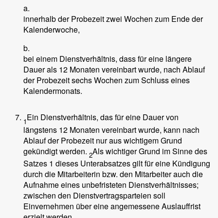
a.
innerhalb der Probezeit zwei Wochen zum Ende der
Kalenderwoche,
b.
bei einem Dienstverhältnis, dass für eine längere
Dauer als 12 Monaten vereinbart wurde, nach Ablauf
der Probezeit sechs Wochen zum Schluss eines
Kalendermonats.
Ein Dienstverhältnis, das für eine Dauer von
1
längstens 12 Monaten vereinbart wurde, kann nach
Ablauf der Probezeit nur aus wichtigem Grund
gekündigt werden.
Als wichtiger Grund im Sinne des
2
Satzes 1 dieses Unterabsatzes gilt für eine Kündigung
durch die Mitarbeiterin bzw. den Mitarbeiter auch die
Aufnahme eines unbefristeten Dienstverhältnisses;
zwischen den Dienstvertragsparteien soll
Einvernehmen über eine angemessene Auslauffrist
erzielt werden.