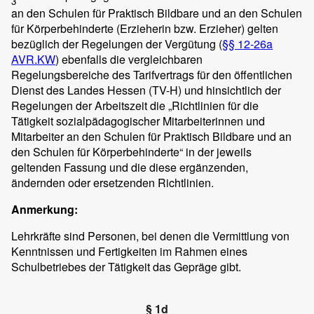
3
an den Schulen für Praktisch Bildbare und an den Schulen
für Körperbehinderte (Erzieherin bzw. Erzieher) gelten
bezüglich der Regelungen der Vergütung (
§§ 12-26a
AVR.KW
) ebenfalls die vergleichbaren
Regelungsbereiche des Tarifvertrags für den öffentlichen
Dienst des Landes Hessen (TV-H) und hinsichtlich der
Regelungen der Arbeitszeit die „Richtlinien für die
Tätigkeit sozialpädagogischer Mitarbeiterinnen und
Mitarbeiter an den Schulen für Praktisch Bildbare und an
den Schulen für Körperbehinderte“ in der jeweils
geltenden Fassung und die diese ergänzenden,
ändernden oder ersetzenden Richtlinien.
Anmerkung:
Lehrkräfte sind Personen, bei denen die Vermittlung von
Kenntnissen und Fertigkeiten im Rahmen eines
Schulbetriebes der Tätigkeit das Gepräge gibt.
§ 1d