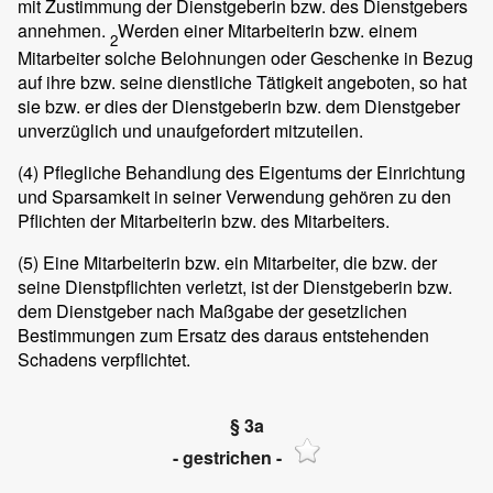
mit Zustimmung der Dienstgeberin bzw. des Dienstgebers
annehmen.
Werden einer Mitarbeiterin bzw. einem
2
Mitarbeiter solche Belohnungen oder Geschenke in Bezug
auf ihre bzw. seine dienstliche Tätigkeit angeboten, so hat
sie bzw. er dies der Dienstgeberin bzw. dem Dienstgeber
unverzüglich und unaufgefordert mitzuteilen.
(4)
Pflegliche Behandlung des Eigentums der Einrichtung
und Sparsamkeit in seiner Verwendung gehören zu den
Pflichten der Mitarbeiterin bzw. des Mitarbeiters.
(5)
Eine Mitarbeiterin bzw. ein Mitarbeiter, die bzw. der
seine Dienstpflichten verletzt, ist der Dienstgeberin bzw.
dem Dienstgeber nach Maßgabe der gesetzlichen
Bestimmungen zum Ersatz des daraus entstehenden
Schadens verpflichtet.
§ 3a
- gestrichen -