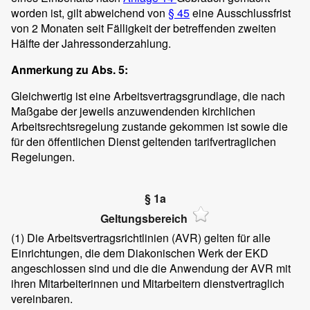
worden ist, gilt abweichend von
§ 45
eine Ausschlussfrist
von 2 Monaten seit Fälligkeit der betreffenden zweiten
Hälfte der Jahressonderzahlung.
Anmerkung zu Abs. 5:
Gleichwertig ist eine Arbeitsvertragsgrundlage, die nach
Maßgabe der jeweils anzuwendenden kirchlichen
Arbeitsrechtsregelung zustande gekommen ist sowie die
für den öffentlichen Dienst geltenden tarifvertraglichen
Regelungen.
§ 1a
Geltungsbereich
(1)
Die Arbeitsvertragsrichtlinien (AVR) gelten für alle
Einrichtungen, die dem Diakonischen Werk der EKD
angeschlossen sind und die die Anwendung der AVR mit
ihren Mitarbeiterinnen und Mitarbeitern dienstvertraglich
vereinbaren.