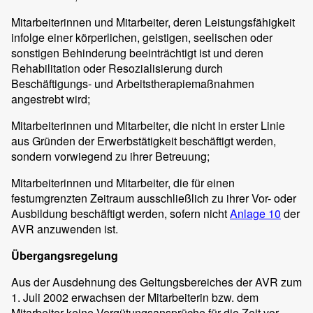
Mitarbeiterinnen und Mitarbeiter, deren Leistungsfähigkeit
infolge einer körperlichen, geistigen, seelischen oder
sonstigen Behinderung beeinträchtigt ist und deren
Rehabilitation oder Resozialisierung durch
Beschäftigungs- und Arbeitstherapiemaßnahmen
angestrebt wird;
Mitarbeiterinnen und Mitarbeiter, die nicht in erster Linie
aus Gründen der Erwerbstätigkeit beschäftigt werden,
sondern vorwiegend zu ihrer Betreuung;
Mitarbeiterinnen und Mitarbeiter, die für einen
festumgrenzten Zeitraum ausschließlich zu ihrer Vor- oder
Ausbildung beschäftigt werden, sofern nicht
Anlage 10
der
AVR anzuwenden ist.
Übergangsregelung
Aus der Ausdehnung des Geltungsbereiches der AVR zum
1. Juli 2002 erwachsen der Mitarbeiterin bzw. dem
Mitarbeiter keine Vergütungsansprüche für die Zeit vor