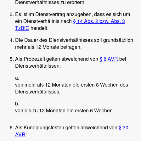
Dienstverhältnisses zu erörtern.
Es ist im Dienstvertrag anzugeben, dass es sich um
ein Dienstverhältnis nach
§ 14 Abs. 2 bzw. Abs. 3
TzBfG
handelt.
Die Dauer des Dienstverhältnisses soll grundsätzlich
mehr als 12 Monate betragen.
Als Probezeit gelten abweichend von
§ 8 AVR
bei
Dienstverhältnissen:
a.
von mehr als 12 Monaten die ersten 8 Wochen des
Dienstverhältnisses,
b.
von bis zu 12 Monaten die ersten 6 Wochen.
Als Kündigungsfristen gelten abweichend von
§ 30
AVR
: