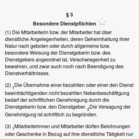
§ 3
Besondere Dienstpflichten
(1)
Die Mitarbeiterin bzw. der Mitarbeiter hat über
dienstliche Angelegenheiten, deren Geheimhaltung ihrer
Natur nach geboten oder durch allgemeine bzw.
besondere Weisung der Dienstgeberin bzw. des
Dienstgebers angeordnet ist, Verschwiegenheit zu
bewahren, und zwar auch noch nach Beendigung des
Dienstverhältnisses.
(2)
Die Übernahme einer bezahlten oder einer den Dienst
1
beeinträchtigenden nicht bezahlten Nebenbeschäftigung
bedarf der schriftlichen Genehmigung durch die
Dienstgeberin bzw. den Dienstgeber.
Die Versagung der
2
Genehmigung ist schriftlich zu begründen.
(3)
Mitarbeiterinnen und Mitarbeiter dürfen Belohnungen
1
oder Geschenke in Bezug auf ihre dienstliche Tätigkeit nur