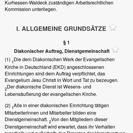
Kurhessen-Waldeck zuständigen Arbeitsrechtlichen
Kommission unterliegen.
I. ALLGEMEINE GRUNDSÄTZE
§ 1
Diakonischer Auftrag, Dienstgemeinschaft
(1)
Die dem Diakonischen Werk der Evangelischen
1
Kirche in Deutschland (EKD) angeschlossenen
Einrichtungen sind dem Auftrag verpflichtet, das
Evangelium Jesu Christi in Wort und Tat zu bezeugen.
Der diakonische Dienst ist Wesens- und
2
Lebensäußerung der evangelischen Kirche.
(2)
Alle in einer diakonischen Einrichtung tätigen
1
Mitarbeiterinnen und Mitarbeiter bilden eine
Dienstgemeinschaft.
Von den Mitgliedern dieser
2
Dienstgemeinschaft wird erwartet, dass ihr Verhalten