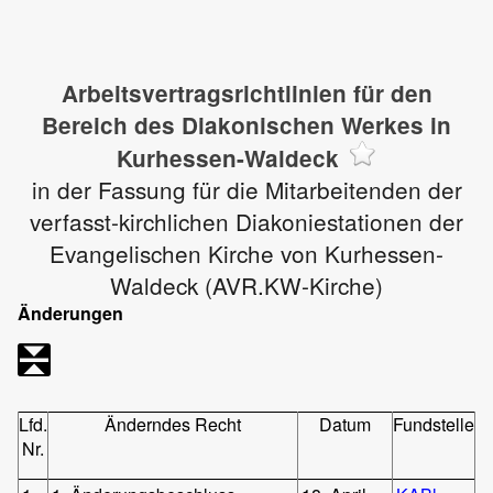
Arbeitsvertragsrichtlinien für den
Bereich des Diakonischen Werkes in
Kurhessen-Waldeck
in der Fassung für die Mitarbeitenden der
verfasst-kirchlichen Diakoniestationen der
Evangelischen Kirche von Kurhessen-
Waldeck (AVR.KW-Kirche)
Änderungen
Lfd.
Änderndes Recht
Datum
Fundstelle
Nr.