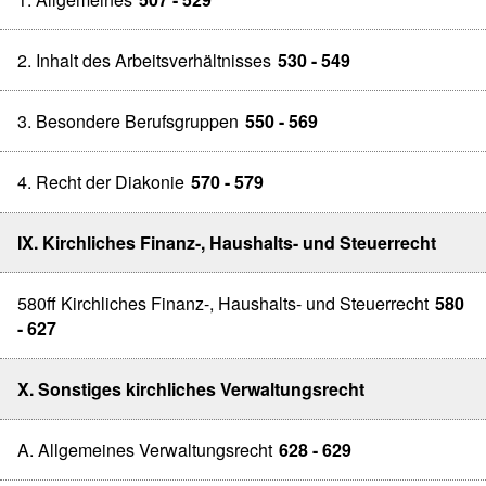
2. Inhalt des Arbeitsverhältnisses
530 - 549
3. Besondere Berufsgruppen
550 - 569
4. Recht der Diakonie
570 - 579
IX. Kirchliches Finanz-, Haushalts- und Steuerrecht
580ff Kirchliches Finanz-, Haushalts- und Steuerrecht
580
- 627
X. Sonstiges kirchliches Verwaltungsrecht
A. Allgemeines Verwaltungsrecht
628 - 629