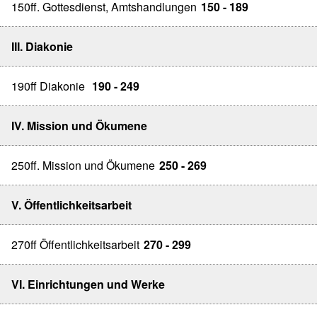
150ff. Gottesdienst, Amtshandlungen
150 - 189
III. Diakonie
190ff Diakonie
190 - 249
IV. Mission und Ökumene
250ff. Mission und Ökumene
250 - 269
V. Öffentlichkeitsarbeit
270ff Öffentlichkeitsarbeit
270 - 299
VI. Einrichtungen und Werke