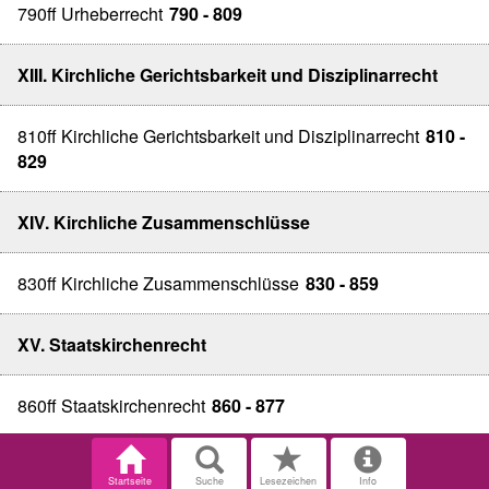
790ff Urheberrecht
790 - 809
XIII. Kirchliche Gerichtsbarkeit und Disziplinarrecht
810ff Kirchliche Gerichtsbarkeit und Disziplinarrecht
810 -
829
XIV. Kirchliche Zusammenschlüsse
830ff Kirchliche Zusammenschlüsse
830 - 859
XV. Staatskirchenrecht
860ff Staatskirchenrecht
860 - 877
Startseite
Suche
Lesezeichen
Info