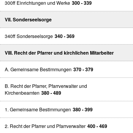
300ff Einrichtungen und Werke
300 - 339
VII. Sonderseelsorge
340ff Sonderseelsorge
340 - 369
VIII. Recht der Pfarrer und kirchlichen Mitarbeiter
A. Gemeinsame Bestimmungen
370 - 379
B. Recht der Pfarrer, Pfarrverwalter und
Kirchenbeamten
380 - 489
1. Gemeinsame Bestimmungen
380 - 399
2. Recht der Pfarrer und Pfarrverwalter
400 - 469