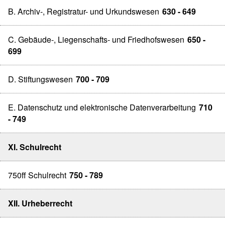
B. Archiv-, Registratur- und Urkundswesen
630 - 649
C. Gebäude-, Liegenschafts- und Friedhofswesen
650 -
699
D. Stiftungswesen
700 - 709
E. Datenschutz und elektronische Datenverarbeitung
710
- 749
XI. Schulrecht
750ff Schulrecht
750 - 789
XII. Urheberrecht