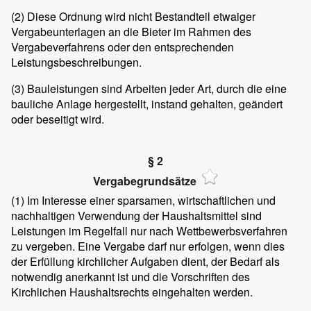
(2)
Diese Ordnung wird nicht Bestandteil etwaiger
Vergabeunterlagen an die Bieter im Rahmen des
Vergabeverfahrens oder den entsprechenden
Leistungsbeschreibungen.
(3)
Bauleistungen sind Arbeiten jeder Art, durch die eine
bauliche Anlage hergestellt, instand gehalten, geändert
oder beseitigt wird.
§ 2
Vergabegrundsätze
(1)
Im Interesse einer sparsamen, wirtschaftlichen und
nachhaltigen Verwendung der Haushaltsmittel sind
Leistungen im Regelfall nur nach Wettbewerbsverfahren
zu vergeben. Eine Vergabe darf nur erfolgen, wenn dies
der Erfüllung kirchlicher Aufgaben dient, der Bedarf als
notwendig anerkannt ist und die Vorschriften des
Kirchlichen Haushaltsrechts eingehalten werden.