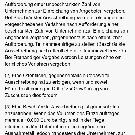
Aufforderung einer unbeschränkten Zahl von
Unternehmen zur Einreichung von Angeboten vergeben.
Bei Beschränkter Ausschreibung werden Leistungen im
vorgeschriebenen Verfahren nach Aufforderung einer
beschränkten Zahl von Unternehmen zur Einreichung von
Angeboten vergeben, gegebenenfalls nach öffentlicher
Aufforderung, Teilnahmeanträge zu stellen (Beschränkte
Ausschreibung nach öffentlichem Teilnahmewettbewerb).
Bei Freihändiger Vergabe werden Leistungen ohne ein
förmliches Verfahren vergeben.
(2)
Eine Öffentliche, gegebenenfalls europaweite
Ausschreibung hat zu erfolgen, wenn und soweit
Förderbestimmungen Dritter zur Gewährung von
Zuschüssen dies fordern.
(3)
Eine Beschränkte Ausschreibung ist grundsätzlich
anzustreben. Wenn das Volumen des Einzelauftrages
mehr als 10.000 Euro beträgt, sind in der Regel
mindestens fünf Unternehmen, im begründeten
Ausnahmefall jedoch mindestens drei Unternehmen, zur