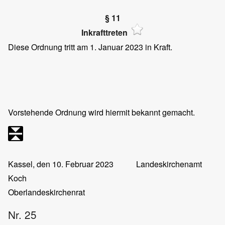
§ 11
Inkrafttreten
Diese Ordnung tritt am 1. Januar 2023 in Kraft.
Vorstehende Ordnung wird hiermit bekannt gemacht.
Kassel, den 10. Februar 2023
Landeskirchenamt
Koch
Oberlandeskirchenrat
Nr. 25