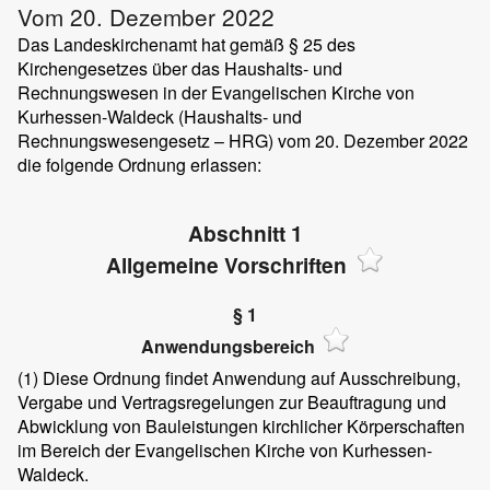
Vom 20. Dezember 2022
Das Landeskirchenamt hat gemäß § 25 des
Kirchengesetzes über das Haushalts- und
Rechnungswesen in der Evangelischen Kirche von
Kurhessen-Waldeck (Haushalts- und
Rechnungswesengesetz – HRG) vom 20. Dezember 2022
die folgende Ordnung erlassen:
Abschnitt 1
Allgemeine Vorschriften
§ 1
Anwendungsbereich
(1)
Diese Ordnung findet Anwendung auf Ausschreibung,
Vergabe und Vertragsregelungen zur Beauftragung und
Abwicklung von Bauleistungen kirchlicher Körperschaften
im Bereich der Evangelischen Kirche von Kurhessen-
Waldeck.