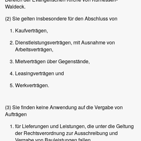
Waldeck.
(2)
Sie gelten insbesondere für den Abschluss von
Kaufverträgen,
Dienstleistungsverträgen, mit Ausnahme von
Arbeitsverträgen,
Mietverträgen über Gegenstände,
Leasingverträgen und
Werkverträgen.
(3)
Sie finden keine Anwendung auf die Vergabe von
Aufträgen
für Lieferungen und Leistungen, die unter die Geltung
der Rechtsverordnung zur Ausschreibung und
Vergabe von Bauleistungen fallen,