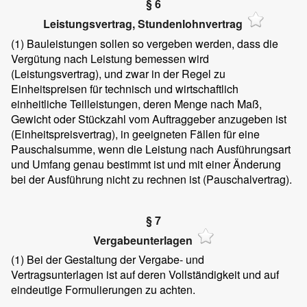
§ 6
Leistungsvertrag, Stundenlohnvertrag
(1)
Bauleistungen sollen so vergeben werden, dass die
Vergütung nach Leistung bemessen wird
(Leistungsvertrag), und zwar in der Regel zu
Einheitspreisen für technisch und wirtschaftlich
einheitliche Teilleistungen, deren Menge nach Maß,
Gewicht oder Stückzahl vom Auftraggeber anzugeben ist
(Einheitspreisvertrag), in geeigneten Fällen für eine
Pauschalsumme, wenn die Leistung nach Ausführungsart
und Umfang genau bestimmt ist und mit einer Änderung
bei der Ausführung nicht zu rechnen ist (Pauschalvertrag).
§ 7
Vergabeunterlagen
(1)
Bei der Gestaltung der Vergabe- und
Vertragsunterlagen ist auf deren Vollständigkeit und auf
eindeutige Formulierungen zu achten.