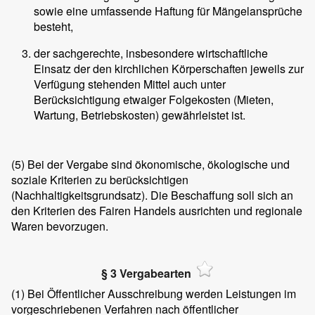
sowie eine umfassende Haftung für Mängelansprüche
besteht,
der sachgerechte, insbesondere wirtschaftliche
Einsatz der den kirchlichen Körperschaften jeweils zur
Verfügung stehenden Mittel auch unter
Berücksichtigung etwaiger Folgekosten (Mieten,
Wartung, Betriebskosten) gewährleistet ist.
(5)
Bei der Vergabe sind ökonomische, ökologische und
soziale Kriterien zu berücksichtigen
(Nachhaltigkeitsgrundsatz). Die Beschaffung soll sich an
den Kriterien des Fairen Handels ausrichten und regionale
Waren bevorzugen.
§ 3 Vergabearten
(1)
Bei Öffentlicher Ausschreibung werden Leistungen im
vorgeschriebenen Verfahren nach öffentlicher