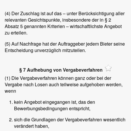
(4)
Der Zuschlag ist auf das – unter Berücksichtigung aller
relevanten Gesichtspunkte, insbesondere der in § 2
Absatz 5 genannten Kriterien – wirtschaftlichste Angebot
zu erteilen.
(5)
Auf Nachfrage hat der Auftraggeber jedem Bieter seine
Entscheidung unverzüglich mitzuteilen.
§ 7 Aufhebung von Vergabeverfahren
(1)
Die Vergabeverfahren können ganz oder bei der
Vergabe nach Losen auch teilweise aufgehoben werden,
wenn
kein Angebot eingegangen ist, das den
Bewerbungsbedingungen entspricht,
sich die Grundlagen der Vergabeverfahren wesentlich
verändert haben,