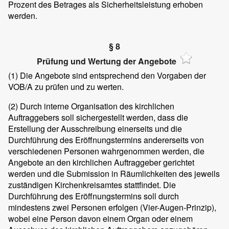
Prozent des Betrages als Sicherheitsleistung erhoben
werden.
§ 8
Prüfung und Wertung der Angebote
(1)
Die Angebote sind entsprechend den Vorgaben der
VOB/A zu prüfen und zu werten.
(2)
Durch interne Organisation des kirchlichen
Auftraggebers soll sichergestellt werden, dass die
Erstellung der Ausschreibung einerseits und die
Durchführung des Eröffnungstermins andererseits von
verschiedenen Personen wahrgenommen werden, die
Angebote an den kirchlichen Auftraggeber gerichtet
werden und die Submission in Räumlichkeiten des jeweils
zuständigen Kirchenkreisamtes stattfindet. Die
Durchführung des Eröffnungstermins soll durch
mindestens zwei Personen erfolgen (Vier-Augen-Prinzip),
wobei eine Person davon einem Organ oder einem