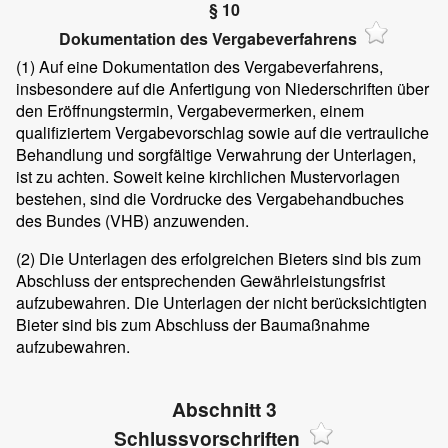
§ 10
Dokumentation des Vergabeverfahrens
(1)
Auf eine Dokumentation des Vergabeverfahrens,
insbesondere auf die Anfertigung von Niederschriften über
den Eröffnungstermin, Vergabevermerken, einem
qualifiziertem Vergabevorschlag sowie auf die vertrauliche
Behandlung und sorgfältige Verwahrung der Unterlagen,
ist zu achten. Soweit keine kirchlichen Mustervorlagen
bestehen, sind die Vordrucke des Vergabehandbuches
des Bundes (VHB) anzuwenden.
(2)
Die Unterlagen des erfolgreichen Bieters sind bis zum
Abschluss der entsprechenden Gewährleistungsfrist
aufzubewahren. Die Unterlagen der nicht berücksichtigten
Bieter sind bis zum Abschluss der Baumaßnahme
aufzubewahren.
Abschnitt 3
Schlussvorschriften