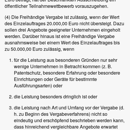
öffentlicher Teilnahmewettbewerb vorauszugehen.
(4)
Die Freihändige Vergabe ist zulässig, wenn der Wert
des Einzelauftrages 20.000,00 Euro nicht übersteigt. Dazu
sollen drei Angebote geeigneter Unternehmen eingeholt
werden. Darüber hinaus ist eine Freihändige Vergabe
ausnahmsweise bei einem Wert des Einzelauftrages bis
zu 50.000,00 Euro zulässig, wenn
für die Leistung aus besonderen Gründen nur sehr
wenige Unternehmen in Betracht kommen (z. B.
Patentschutz, besondere Erfahrung oder besondere
Einrichtungen oder Geräte für bestimmte
Ausführungsarten) oder
die Leistung besonders dringlich ist oder
die Leistung nach Art und Umfang vor der Vergabe (d.
h. zu Beginn des Vergabeverfahrens) nicht so
eindeutig und erschöpfend beschrieben werden kann,
dass hinreichend vergleichbare Angebote erwartet