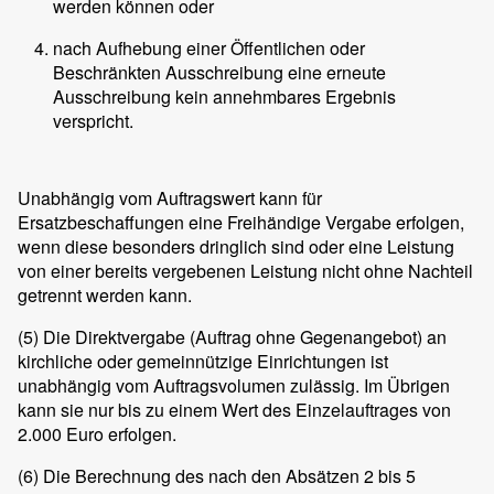
werden können oder
nach Aufhebung einer Öffentlichen oder
Beschränkten Ausschreibung eine erneute
Ausschreibung kein annehmbares Ergebnis
verspricht.
Unabhängig vom Auftragswert kann für
Ersatzbeschaffungen eine Freihändige Vergabe erfolgen,
wenn diese besonders dringlich sind oder eine Leistung
von einer bereits vergebenen Leistung nicht ohne Nachteil
getrennt werden kann.
(5)
Die Direktvergabe (Auftrag ohne Gegenangebot) an
kirchliche oder gemeinnützige Einrichtungen ist
unabhängig vom Auftragsvolumen zulässig. Im Übrigen
kann sie nur bis zu einem Wert des Einzelauftrages von
2.000 Euro erfolgen.
(6)
Die Berechnung des nach den Absätzen 2 bis 5