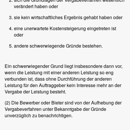
verändert haben oder
sie kein wirtschaftliches Ergebnis gehabt haben oder
eine unerwartete Kostensteigerung eingetreten ist
oder
andere schwerwiegende Gründe bestehen.
Ein schwerwiegender Grund liegt insbesondere dann vor,
wenn die Leistung mit einer anderen Leistung so eng
verbunden ist, dass ohne Durchführung der anderen
Leistung für den Auftraggeber kein Interesse mehr an der
Vergabe der Leistung besteht.
(2)
Die Bewerber oder Bieter sind von der Aufhebung der
Vergabeverfahren unter Bekanntgabe der Gründe
unverzüglich zu benachrichtigen.