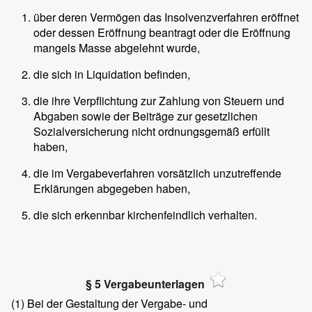
über deren Vermögen das Insolvenzverfahren eröffnet
oder dessen Eröffnung beantragt oder die Eröffnung
mangels Masse abgelehnt wurde,
die sich in Liquidation befinden,
die ihre Verpflichtung zur Zahlung von Steuern und
Abgaben sowie der Beiträge zur gesetzlichen
Sozialversicherung nicht ordnungsgemäß erfüllt
haben,
die im Vergabeverfahren vorsätzlich unzutreffende
Erklärungen abgegeben haben,
die sich erkennbar kirchenfeindlich verhalten.
§ 5 Vergabeunterlagen
(1)
Bei der Gestaltung der Vergabe- und