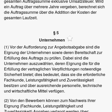
gesamten Auftragssumme exklusive Umsatzsteuer. Wird
ein Auftrag über mehrere Jahre vergeben, berechnet sich
die Auftragssumme über die Addition der Kosten der
gesamten Laufzeit.
§ 5
Unternehmen
(1)
Vor der Aufforderung zur Angebotsabgabe sind die
Eignung der Unternehmen sowie deren Bereitschaft zur
Erfüllung des Auftrags zu prüfen. Dabei sind die
Unternehmen auszuwählen, deren Eignung die für die
Erfüllung der vertraglichen Verpflichtungen notwendige
Sicherheit bietet; dies bedeutet, dass sie die erforderliche
Fachkunde, Leistungsfähigkeit und Zuverlässigkeit
besitzen und über ausreichende personelle, technische
und wirtschaftliche Mittel verfügen.
(2)
Von den Bewerbern können zum Nachweis ihrer
Eignung (Fachkunde, Leistungsfähigkeit und
Zuverlässigkeit) Angaben verlangt werden über: