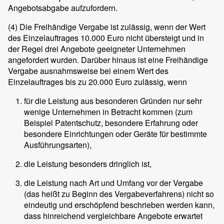
Angebotsabgabe aufzufordern.
(4)
Die Freihändige Vergabe ist zulässig, wenn der Wert
des Einzelauftrages 10.000 Euro nicht übersteigt und in
der Regel drei Angebote geeigneter Unternehmen
angefordert wurden. Darüber hinaus ist eine Freihändige
Vergabe ausnahmsweise bei einem Wert des
Einzelauftrages bis zu 20.000 Euro zulässig, wenn
für die Leistung aus besonderen Gründen nur sehr
wenige Unternehmen in Betracht kommen (zum
Beispiel Patentschutz, besondere Erfahrung oder
besondere Einrichtungen oder Geräte für bestimmte
Ausführungsarten),
die Leistung besonders dringlich ist,
die Leistung nach Art und Umfang vor der Vergabe
(das heißt zu Beginn des Vergabeverfahrens) nicht so
eindeutig und erschöpfend beschrieben werden kann,
dass hinreichend vergleichbare Angebote erwartet