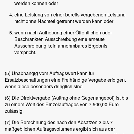
werden können oder
eine Leistung von einer bereits vergebenen Leistung
nicht ohne Nachteil getrennt werden kann oder
wenn nach Aufhebung einer Öffentlichen oder
Beschränkten Ausschreibung eine erneute
Ausschreibung kein annehmbares Ergebnis
verspricht.
(5)
Unabhängig vom Auftragswert kann für
Ersatzbeschaffungen eine Freihändige Vergabe erfolgen,
wenn diese besonders dringlich sind.
(6)
Die Direktvergabe (Auftrag ohne Gegenangebot) ist bis
zu einem Wert des Einzelauftrages von 7.500,00 Euro
zulässig.
(7)
Die Berechnung des nach den Absätzen 2 bis 7
maßgeblichen Auftragsvolumens ergibt sich aus der