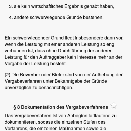
sie kein wirtschaftliches Ergebnis gehabt haben,
andere schwerwiegende Gründe bestehen.
Ein schwerwiegender Grund liegt insbesondere dann vor,
wenn die Leistung mit einer anderen Leistung so eng
verbunden ist, dass ohne Durchführung der anderen
Leistung für den Auftraggeber kein Interesse mehr an der
Vergabe der Leistung besteht.
(2)
Die Bewerber oder Bieter sind von der Aufhebung der
Vergabeverfahren unter Bekanntgabe der Gründe
unverzüglich zu benachrichtigen.
§ 8 Dokumentation des Vergabeverfahrens
Das Vergabeverfahren ist von Anbeginn fortlaufend zu
dokumentieren, sodass die einzelnen Stufen des
Verfahrens, die einzelnen Maßnahmen sowie die