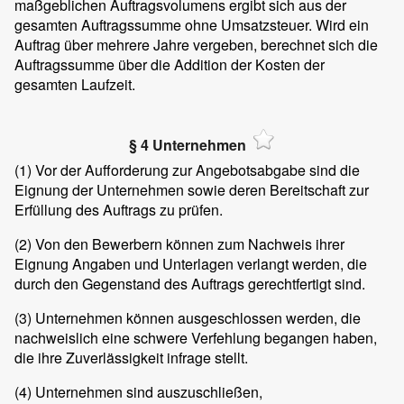
maßgeblichen Auftragsvolumens ergibt sich aus der
gesamten Auftragssumme ohne Umsatzsteuer. Wird ein
Auftrag über mehrere Jahre vergeben, berechnet sich die
Auftragssumme über die Addition der Kosten der
gesamten Laufzeit.
§ 4 Unternehmen
(1)
Vor der Aufforderung zur Angebotsabgabe sind die
Eignung der Unternehmen sowie deren Bereitschaft zur
Erfüllung des Auftrags zu prüfen.
(2)
Von den Bewerbern können zum Nachweis ihrer
Eignung Angaben und Unterlagen verlangt werden, die
durch den Gegenstand des Auftrags gerechtfertigt sind.
(3)
Unternehmen können ausgeschlossen werden, die
nachweislich eine schwere Verfehlung begangen haben,
die ihre Zuverlässigkeit infrage stellt.
(4)
Unternehmen sind auszuschließen,