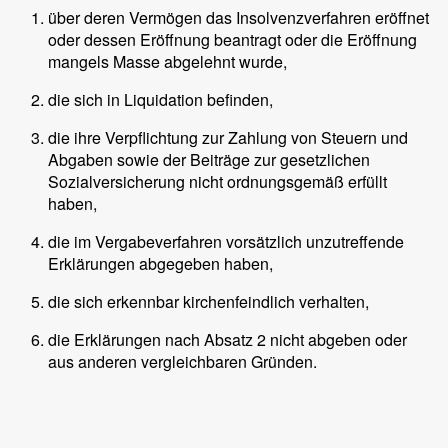
über deren Vermögen das Insolvenzverfahren eröffnet
oder dessen Eröffnung beantragt oder die Eröffnung
mangels Masse abgelehnt wurde,
die sich in Liquidation befinden,
die ihre Verpflichtung zur Zahlung von Steuern und
Abgaben sowie der Beiträge zur gesetzlichen
Sozialversicherung nicht ordnungsgemäß erfüllt
haben,
die im Vergabeverfahren vorsätzlich unzutreffende
Erklärungen abgegeben haben,
die sich erkennbar kirchenfeindlich verhalten,
die Erklärungen nach Absatz 2 nicht abgeben oder
aus anderen vergleichbaren Gründen.