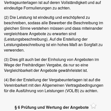
Vertragsunterlagen ist auf deren Vollständigkeit und auf
eindeutige Formulierungen zu achten.
(2)
Die Leistung ist eindeutig und erschöpfend zu
beschreiben, sodass alle Bewerber die Beschreibung im
gleichen Sinne verstehen müssen und dass miteinander
vergleichbare Angebote zu erwarten sind
(Leistungsbeschreibung). Auf die Erstellung der
Leistungsbeschreibung ist ein hohes Maß an Sorgfalt zu
verwenden.
(3)
Dies gilt auch bei der Einholung von Angeboten im
Wege der Freihändigen Vergabe, da nur so eine
Vergleichbarkeit der Angebote gewährleistet ist.
(4)
Bei der Erstellung der Vergabeunterlagen ist auf die
Vereinbarkeit mit den Allgemeinen Vertragsbedingungen
für die Ausführung von Leistungen (VOL/B) zu achten.
§ 6 Prüfung und Wertung der Angebote