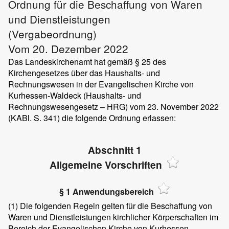
Ordnung für die Beschaffung von Waren
und Dienstleistungen
(Vergabeordnung)
Vom 20. Dezember 2022
Das Landeskirchenamt hat gemäß § 25 des
Kirchengesetzes über das Haushalts- und
Rechnungswesen in der Evangelischen Kirche von
Kurhessen-Waldeck (Haushalts- und
Rechnungswesengesetz – HRG) vom 23. November 2022
(KABl. S. 341) die folgende Ordnung erlassen:
Abschnitt 1
Allgemeine Vorschriften
§ 1 Anwendungsbereich
(1)
Die folgenden Regeln gelten für die Beschaffung von
Waren und Dienstleistungen kirchlicher Körperschaften im
Bereich der Evangelischen Kirche von Kurhessen-