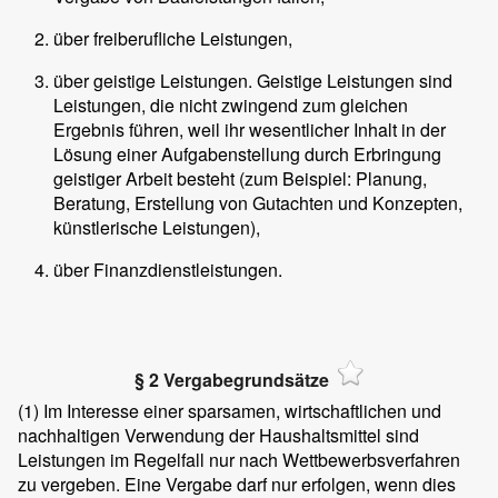
über freiberufliche Leistungen,
über geistige Leistungen. Geistige Leistungen sind
Leistungen, die nicht zwingend zum gleichen
Ergebnis führen, weil ihr wesentlicher Inhalt in der
Lösung einer Aufgabenstellung durch Erbringung
geistiger Arbeit besteht (zum Beispiel: Planung,
Beratung, Erstellung von Gutachten und Konzepten,
künstlerische Leistungen),
über Finanzdienstleistungen.
§ 2 Vergabegrundsätze
(1)
Im Interesse einer sparsamen, wirtschaftlichen und
nachhaltigen Verwendung der Haushaltsmittel sind
Leistungen im Regelfall nur nach Wettbewerbsverfahren
zu vergeben. Eine Vergabe darf nur erfolgen, wenn dies