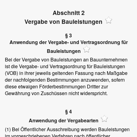
Abschnitt 2
Vergabe von Bauleistungen
§ 3
Anwendung der Vergabe- und Vertragsordnung für
Bauleistungen
Bei der Vergabe von Bauleistungen an Bauunternehmen
ist die Vergabe- und Vertragsordnung für Bauleistungen
(VOB) in ihrer jeweils geltenden Fassung nach Maßgabe
der nachfolgenden Bestimmungen anzuwenden, sofern
diese etwaigen Förderbestimmungen Dritter zur
Gewährung von Zuschüssen nicht widerspricht.
§ 4
Anwendung der Vergabearten
(1)
Bei Öffentlicher Ausschreibung werden Bauleistungen
im vorgeschriebenen Verfahren nach öffentlicher