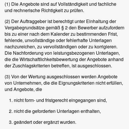
(1)
Die Angebote sind auf Vollständigkeit und fachliche
und rechnerische Richtigkeit zu prüfen.
(2)
Der Auftraggeber ist berechtigt unter Einhaltung der
Vergabegrundsätze gemäß § 2 den Bewerber aufzufordern
bis zu einer nach dem Kalender zu bestimmenden Frist,
fehlende, unvollständige oder fehlerhafte Unterlagen
nachzureichen, zu vervollständigen oder zu korrigieren.
Die Nachforderung von leistungsbezogenen Unterlagen,
die die Wirtschaftlichkeitsbewertung der Angebote anhand
der Zuschlagskriterien betreffen, ist ausgeschlossen.
(3)
Von der Wertung ausgeschlossen werden Angebote
von Unternehmen, die die Eignungskriterien nicht erfüllen,
und Angebote, die
nicht form- und fristgerecht eingegangen sind,
nicht die geforderten Unterlagen enthalten,
geändert oder ergänzt wurden.