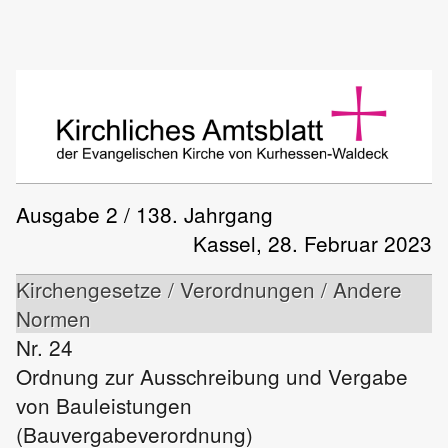
Ausgabe 2 / 138. Jahrgang
Kassel, 28. Februar 2023
Kirchengesetze / Verordnungen / Andere
Normen
Nr. 24
Ordnung zur Ausschreibung und Vergabe
von Bauleistungen
(Bauvergabeverordnung)