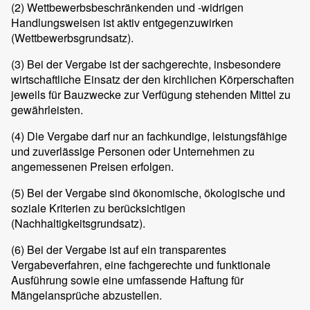
(2)
Wettbewerbsbeschränkenden und -widrigen
Handlungsweisen ist aktiv entgegenzuwirken
(Wettbewerbsgrundsatz).
(3)
Bei der Vergabe ist der sachgerechte, insbesondere
wirtschaftliche Einsatz der den kirchlichen Körperschaften
jeweils für Bauzwecke zur Verfügung stehenden Mittel zu
gewährleisten.
(4)
Die Vergabe darf nur an fachkundige, leistungsfähige
und zuverlässige Personen oder Unternehmen zu
angemessenen Preisen erfolgen.
(5)
Bei der Vergabe sind ökonomische, ökologische und
soziale Kriterien zu berücksichtigen
(Nachhaltigkeitsgrundsatz).
(6)
Bei der Vergabe ist auf ein transparentes
Vergabeverfahren, eine fachgerechte und funktionale
Ausführung sowie eine umfassende Haftung für
Mängelansprüche abzustellen.