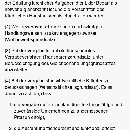
der Erfüllung kirchlicher Aufgaben dient, der Bedarf als
notwendig anerkannt ist und die Vorschriften des
Kirchlichen Haushaltsrechts eingehalten werden.
(2)
Wettbewerbsbeschränkenden und -widrigen
Handlungsweisen ist aktiv entgegenzuwirken
(Wettbewerbsgrundsatz).
(3)
Bei der Vergabe ist auf ein transparentes
Vergabeverfahren (Transparenzgrundsatz) unter
Berücksichtigung des Gleichbehandlungsgrundsatzes
abzustellen.
(4)
Bei der Vergabe sind wirtschaftliche Kriterien zu
berücksichtigen (Wirtschaftlichkeitsgrundsatz). Es ist
darauf zu achten, dass
die Vergabe nur an fachkundige, leistungsfähige und
zuverlässige Unternehmen zu angemessenen
Preisen erfolgt,
die Ausführung fachgerecht und funktional erfolgt