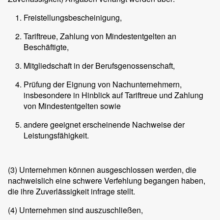
Freistellungsbescheinigung,
Tariftreue, Zahlung von Mindestentgelten an
Beschäftigte,
Mitgliedschaft in der Berufsgenossenschaft,
Prüfung der Eignung von Nachunternehmern,
insbesondere in Hinblick auf Tariftreue und Zahlung
von Mindestentgelten sowie
andere geeignet erscheinende Nachweise der
Leistungsfähigkeit.
(3)
Unternehmen können ausgeschlossen werden, die
nachweislich eine schwere Verfehlung begangen haben,
die ihre Zuverlässigkeit infrage stellt.
(4)
Unternehmen sind auszuschließen,