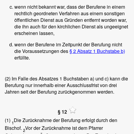
wenn nicht bekannt war, dass der Berufene in einem
rechtlich geordneten Verfahren aus einem sonstigen
öffentlichen Dienst aus Gründen entfernt worden war,
die ihn auch für den kirchlichen Dienst als ungeeignet
erscheinen lassen,
wenn der Berufene im Zeitpunkt der Berufung nicht
die Voraussetzungen des
§ 2 Absatz 1 Buchstabe b)
erfüllte.
(2)
Im Falle des Absatzes 1 Buchstaben a) und c) kann die
Berufung nur innerhalb einer Ausschlussfrist von drei
Jahren seit der Berufung zurückgenommen werden.
§ 12
(1)
Die Zurücknahme der Berufung erfolgt durch den
1
Bischof.
Vor der Zurücknahme ist dem Pfarrer
2