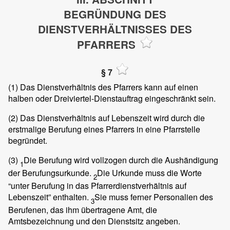
BEGRÜNDUNG DES
DIENSTVERHÄLTNISSES DES
PFARRERS
§ 7
(1)
Das Dienstverhältnis des Pfarrers kann auf einen
halben oder Dreiviertel-Dienstauftrag eingeschränkt sein.
(2)
Das Dienstverhältnis auf Lebenszeit wird durch die
erstmalige Berufung eines Pfarrers in eine Pfarrstelle
begründet.
(3)
Die Berufung wird vollzogen durch die Aushändigung
1
der Berufungsurkunde.
Die Urkunde muss die Worte
2
“unter Berufung in das Pfarrerdienstverhältnis auf
Lebenszeit” enthalten.
Sie muss ferner Personalien des
3
Berufenen, das ihm übertragene Amt, die
Amtsbezeichnung und den Dienstsitz angeben.