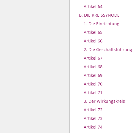
Artikel 64
B. DIE KREISSYNODE
1. Die Einrichtung
Artikel 65
Artikel 66
2. Die Geschäftsführung
Artikel 67
Artikel 68
Artikel 69
Artikel 70
Artikel 71
3. Der Wirkungskreis
Artikel 72
Artikel 73
Artikel 74