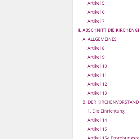
Artikel 5
Artikel 6
Artikel 7
II. ABSCHNITT DIE KIRCHEN
A. ALLGEMEINES
Artikel 8
Artikel 9
Artikel 10
Artikel 11
Artikel 12
Artikel 13
B. DER KIRCHENVORSTAND
1. Die Einrichtung
Artikel 14
Artikel 15
Artikel 15a Erprobungsr