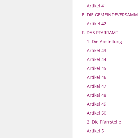
Artikel 41
E. DIE GEMEINDEVERSAM
Artikel 42
F. DAS PFARRAMT
1. Die Anstellung
Artikel 43
Artikel 44
Artikel 45
Artikel 46
Artikel 47
Artikel 48
Artikel 49
Artikel 50
2. Die Pfarrstelle
Artikel 51