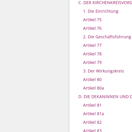
C. DER KIRCHENKREISVOR
1. Die Einrichtung
Artikel 75
Artikel 76
2. Die Geschäftsführung
Artikel 77
Artikel 78
Artikel 79
3. Der Wirkungskreis
Artikel 80
Artikel 80a
D. DIE DEKANINNEN UND 
Artikel 81
Artikel 81a
Artikel 82
Artikel 83