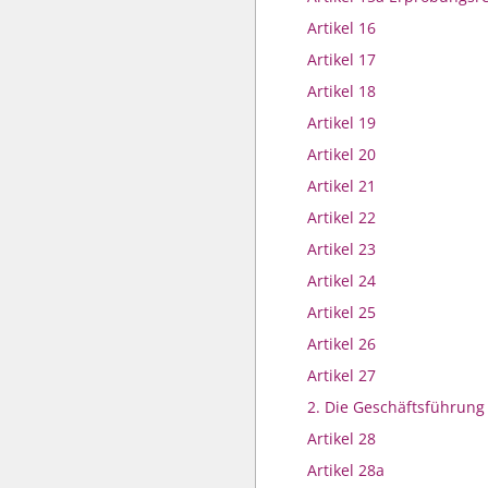
Artikel 16
Artikel 17
Artikel 18
Artikel 19
Artikel 20
Artikel 21
Artikel 22
Artikel 23
Artikel 24
Artikel 25
Artikel 26
Artikel 27
2. Die Geschäftsführung
Artikel 28
Artikel 28a