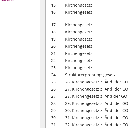
15
Kirchengesetz
16
Kirchengesetz
17
Kirchengesetz
18
Kirchengesetz
19
Kirchengesetz
20
Kirchengesetz
21
Kirchengesetz
22
Kirchengesetz
23
Kirchengesetz
24
Strukturerprobungsgesetz
25
26. Kirchengesetz z. Änd. der G
26
27. Kirchengesetz z. Änd. der G
27
28. Kirchengesetz z. Änd.der GO
28
29. Kirchengesetz z. Änd. der G
29
30. Kirchengesetz z. Änd. der G
30
31. Kirchengesetz z. Änd. der G
31
32. Kirchengesetz z. Änd. der G