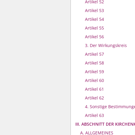
Artikel 52
Artikel 53
Artikel 54
Artikel 55
Artikel 56
3. Der Wirkungskreis
Artikel 57
Artikel 58
Artikel 59
Artikel 60
Artikel 61
Artikel 62
4. Sonstige Bestimmung
Artikel 63
III. ABSCHNITT DER KIRCHEN
A. ALLGEMEINES