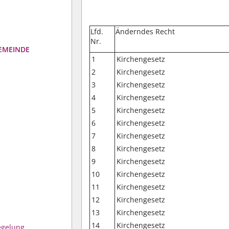
Lfd.
Änderndes Recht
Nr.
GEMEINDE
1
Kirchengesetz
2
Kirchengesetz
3
Kirchengesetz
4
Kirchengesetz
5
Kirchengesetz
6
Kirchengesetz
7
Kirchengesetz
8
Kirchengesetz
9
Kirchengesetz
10
Kirchengesetz
11
Kirchengesetz
12
Kirchengesetz
13
Kirchengesetz
14
Kirchengesetz
egelung