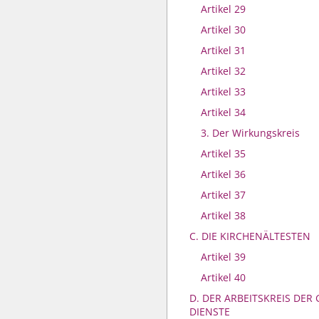
Artikel 29
Artikel 30
Artikel 31
Artikel 32
Artikel 33
Artikel 34
3. Der Wirkungskreis
Artikel 35
Artikel 36
Artikel 37
Artikel 38
C. DIE KIRCHENÄLTESTEN
Artikel 39
Artikel 40
D. DER ARBEITSKREIS DER
DIENSTE