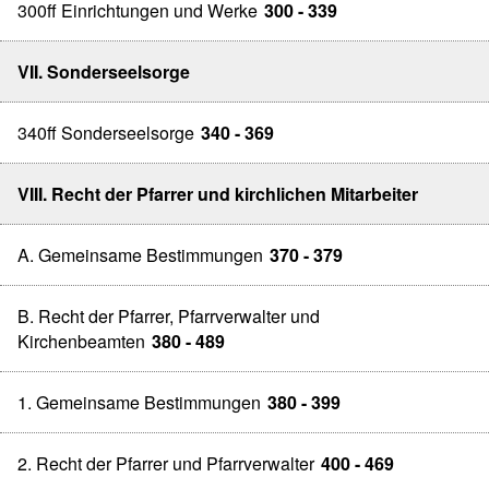
300ff Einrichtungen und Werke
300 - 339
VII. Sonderseelsorge
340ff Sonderseelsorge
340 - 369
VIII. Recht der Pfarrer und kirchlichen Mitarbeiter
A. Gemeinsame Bestimmungen
370 - 379
B. Recht der Pfarrer, Pfarrverwalter und
Kirchenbeamten
380 - 489
1. Gemeinsame Bestimmungen
380 - 399
2. Recht der Pfarrer und Pfarrverwalter
400 - 469