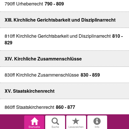
790ff Urheberrecht
790 - 809
XIII. Kirchliche Gerichtsbarkeit und Disziplinarrecht
810ff Kirchliche Gerichtsbarkeit und Disziplinarrecht
810 -
829
XIV. Kirchliche Zusammenschlüsse
830ff Kirchliche Zusammenschlüsse
830 - 859
XV. Staatskirchenrecht
860ff Staatskirchenrecht
860 - 877
Startseite
Suche
Lesezeichen
Info