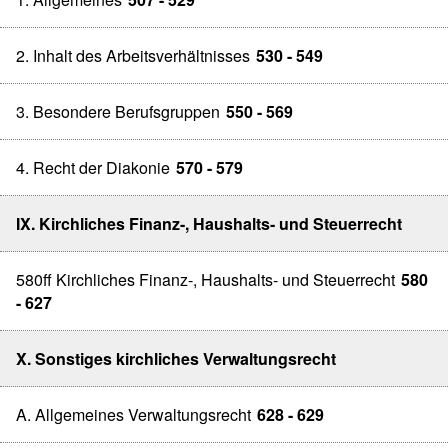
2. Inhalt des Arbeitsverhältnisses
530 - 549
3. Besondere Berufsgruppen
550 - 569
4. Recht der Diakonie
570 - 579
IX. Kirchliches Finanz-, Haushalts- und Steuerrecht
580ff Kirchliches Finanz-, Haushalts- und Steuerrecht
580
- 627
X. Sonstiges kirchliches Verwaltungsrecht
A. Allgemeines Verwaltungsrecht
628 - 629