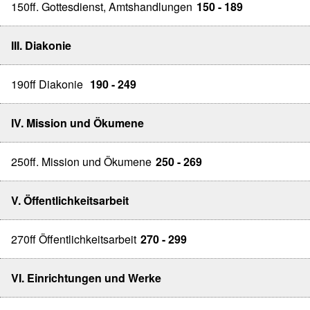
150ff. Gottesdienst, Amtshandlungen
150 - 189
III. Diakonie
190ff Diakonie
190 - 249
IV. Mission und Ökumene
250ff. Mission und Ökumene
250 - 269
V. Öffentlichkeitsarbeit
270ff Öffentlichkeitsarbeit
270 - 299
VI. Einrichtungen und Werke