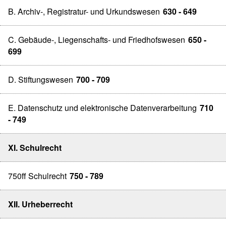
B. Archiv-, Registratur- und Urkundswesen
630 - 649
C. Gebäude-, Liegenschafts- und Friedhofswesen
650 -
699
D. Stiftungswesen
700 - 709
E. Datenschutz und elektronische Datenverarbeitung
710
- 749
XI. Schulrecht
750ff Schulrecht
750 - 789
XII. Urheberrecht