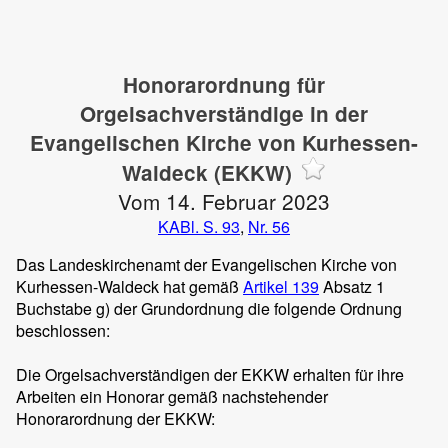
Honorarordnung für
Orgelsachverständige in der
Evangelischen Kirche von Kurhessen-
Waldeck (EKKW)
Vom 14. Februar 2023
KABl. S. 93
,
Nr. 56
Das Landeskirchenamt der Evangelischen Kirche von
Kurhessen-Waldeck hat gemäß
Artikel 139
Absatz 1
Buchstabe g) der Grundordnung die folgende Ordnung
beschlossen:
Die Orgelsachverständigen der EKKW erhalten für ihre
Arbeiten ein Honorar gemäß nachstehender
Honorarordnung der EKKW: