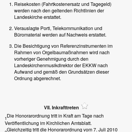
Reisekosten (Fahrtkostenersatz und Tagegeld)
werden nach den geltenden Richtlinien der
Landeskirche erstattet.
Verauslagte Porti, Telekommunikation und
Büromaterial werden auf Nachweis erstattet.
Die Besichtigung von Referenzinstrumenten im
Rahmen von Orgelbaumaßnahmen wird nach
vorheriger Genehmigung durch den
Landeskirchenmusikdirektor der EKKW nach
Aufwand und gemäß den Grundsätzen dieser
Ordnung abgerechnet.
VII. Inkrafttreten
Die Honorarordnung tritt in Kraft am Tage nach
1
Veröffentlichung im Kirchlichen Amtsblatt.
Gleichzeitig tritt die Honorarordnung vom 7. Juli 2010