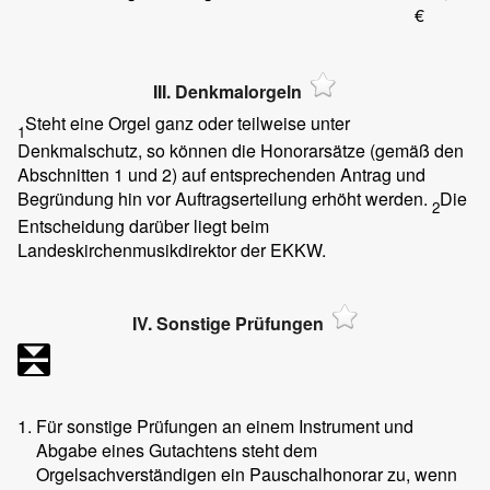
€
III. Denkmalorgeln
Steht eine Orgel ganz oder teilweise unter
1
Denkmalschutz, so können die Honorarsätze (gemäß den
Abschnitten 1 und 2) auf entsprechenden Antrag und
Begründung hin vor Auftragserteilung erhöht werden.
Die
2
Entscheidung darüber liegt beim
Landeskirchenmusikdirektor der EKKW.
IV. Sonstige Prüfungen
1.
Für sonstige Prüfungen an einem Instrument und
Abgabe eines Gutachtens steht dem
Orgelsachverständigen ein Pauschalhonorar zu, wenn