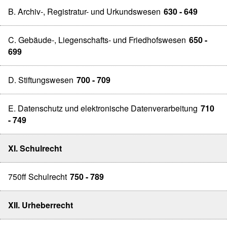
B. Archiv-, Registratur- und Urkundswesen
630 - 649
C. Gebäude-, Liegenschafts- und Friedhofswesen
650 -
699
D. Stiftungswesen
700 - 709
E. Datenschutz und elektronische Datenverarbeitung
710
- 749
XI. Schulrecht
750ff Schulrecht
750 - 789
XII. Urheberrecht