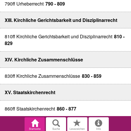
790ff Urheberrecht
790 - 809
XIII. Kirchliche Gerichtsbarkeit und Disziplinarrecht
810ff Kirchliche Gerichtsbarkeit und Disziplinarrecht
810 -
829
XIV. Kirchliche Zusammenschlüsse
830ff Kirchliche Zusammenschlüsse
830 - 859
XV. Staatskirchenrecht
860ff Staatskirchenrecht
860 - 877
Startseite
Suche
Lesezeichen
Info