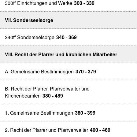
300ff Einrichtungen und Werke
300 - 339
VII. Sonderseelsorge
340ff Sonderseelsorge
340 - 369
VIII. Recht der Pfarrer und kirchlichen Mitarbeiter
A. Gemeinsame Bestimmungen
370 - 379
B. Recht der Pfarrer, Pfarrverwalter und
Kirchenbeamten
380 - 489
1. Gemeinsame Bestimmungen
380 - 399
2. Recht der Pfarrer und Pfarrverwalter
400 - 469