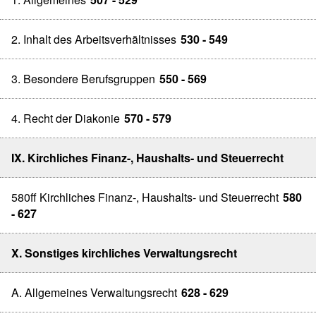
2. Inhalt des Arbeitsverhältnisses
530 - 549
3. Besondere Berufsgruppen
550 - 569
4. Recht der Diakonie
570 - 579
IX. Kirchliches Finanz-, Haushalts- und Steuerrecht
580ff Kirchliches Finanz-, Haushalts- und Steuerrecht
580
- 627
X. Sonstiges kirchliches Verwaltungsrecht
A. Allgemeines Verwaltungsrecht
628 - 629