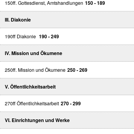
150ff. Gottesdienst, Amtshandlungen
150 - 189
III. Diakonie
190ff Diakonie
190 - 249
IV. Mission und Ökumene
250ff. Mission und Ökumene
250 - 269
V. Öffentlichkeitsarbeit
270ff Öffentlichkeitsarbeit
270 - 299
VI. Einrichtungen und Werke