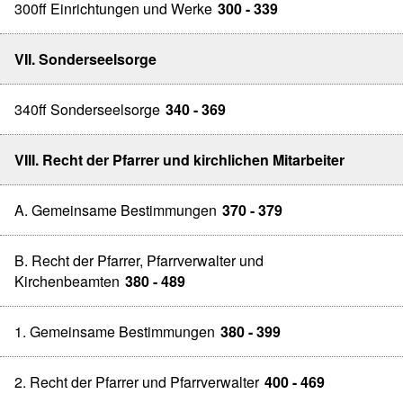
300ff Einrichtungen und Werke
300 - 339
VII. Sonderseelsorge
340ff Sonderseelsorge
340 - 369
VIII. Recht der Pfarrer und kirchlichen Mitarbeiter
A. Gemeinsame Bestimmungen
370 - 379
B. Recht der Pfarrer, Pfarrverwalter und
Kirchenbeamten
380 - 489
1. Gemeinsame Bestimmungen
380 - 399
2. Recht der Pfarrer und Pfarrverwalter
400 - 469