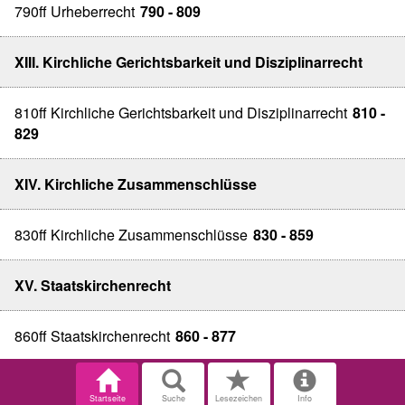
790ff Urheberrecht
790 - 809
XIII. Kirchliche Gerichtsbarkeit und Disziplinarrecht
810ff Kirchliche Gerichtsbarkeit und Disziplinarrecht
810 -
829
XIV. Kirchliche Zusammenschlüsse
830ff Kirchliche Zusammenschlüsse
830 - 859
XV. Staatskirchenrecht
860ff Staatskirchenrecht
860 - 877
Startseite
Suche
Lesezeichen
Info