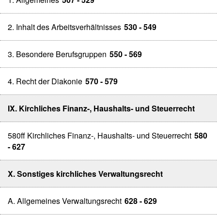
2. Inhalt des Arbeitsverhältnisses
530 - 549
3. Besondere Berufsgruppen
550 - 569
4. Recht der Diakonie
570 - 579
IX. Kirchliches Finanz-, Haushalts- und Steuerrecht
580ff Kirchliches Finanz-, Haushalts- und Steuerrecht
580
- 627
X. Sonstiges kirchliches Verwaltungsrecht
A. Allgemeines Verwaltungsrecht
628 - 629