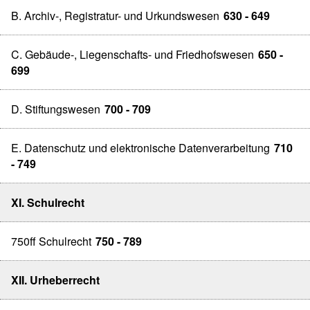
B. Archiv-, Registratur- und Urkundswesen
630 - 649
C. Gebäude-, Liegenschafts- und Friedhofswesen
650 -
699
D. Stiftungswesen
700 - 709
E. Datenschutz und elektronische Datenverarbeitung
710
- 749
XI. Schulrecht
750ff Schulrecht
750 - 789
XII. Urheberrecht