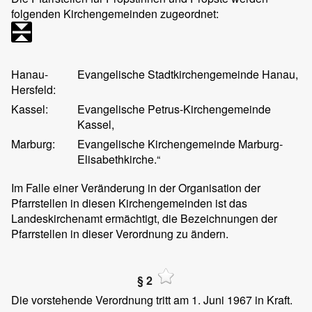
folgenden Kirchengemeinden zugeordnet:
Hanau-
Evangelische Stadtkirchengemeinde Hanau,
Hersfeld:
Kassel:
Evangelische Petrus-Kirchengemeinde
Kassel,
Marburg:
Evangelische Kirchengemeinde Marburg-
Elisabethkirche.“
Im Falle einer Veränderung in der Organisation der
Pfarrstellen in diesen Kirchengemeinden ist das
Landeskirchenamt ermächtigt, die Bezeichnungen der
Pfarrstellen in dieser Verordnung zu ändern.
§ 2
Die vorstehende Verordnung tritt am 1. Juni 1967 in Kraft.