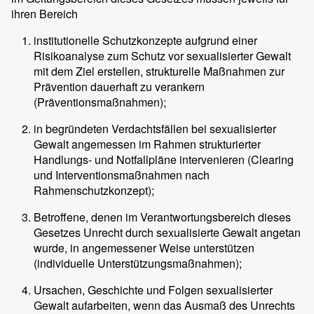
ihren Bereich
institutionelle Schutzkonzepte aufgrund einer
Risikoanalyse zum Schutz vor sexualisierter Gewalt
mit dem Ziel erstellen, strukturelle Maßnahmen zur
Prävention dauerhaft zu verankern
(Präventionsmaßnahmen);
in begründeten Verdachtsfällen bei sexualisierter
Gewalt angemessen im Rahmen strukturierter
Handlungs- und Notfallpläne intervenieren (Clearing
und Interventionsmaßnahmen nach
Rahmenschutzkonzept);
Betroffene, denen im Verantwortungsbereich dieses
Gesetzes Unrecht durch sexualisierte Gewalt angetan
wurde, in angemessener Weise unterstützen
(individuelle Unterstützungsmaßnahmen);
Ursachen, Geschichte und Folgen sexualisierter
Gewalt aufarbeiten, wenn das Ausmaß des Unrechts