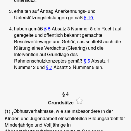
erhalten auf Antrag Anerkennungs- und
Unterstützungsleistungen gemäß
§ 10
,
haben gemäß
§ 5
Absatz 3 Nummer 8 ein Recht auf
geregelte und öffentlich bekannt gemachte
Beschwerdewege und Gehör; das schließt auch die
Klärung eines Verdachts (Clearing) und die
Intervention auf Grundlage des
Rahmenschutzkonzeptes gemäß
§ 5
Absatz 1
Nummer 2 und
§ 7
Absatz 3 Nummer 5 ein.
§ 4
Grundsätze
(1)
Obhutsverhältnisse, wie sie insbesondere in der
1
Kinder- und Jugendarbeit einschließlich Bildungsarbeit für
Minderjährige und Volljährige in