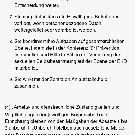
Entscheidung weiter.
Sie sorgt dafür, dass die Einwilligung Betroffener
vorliegt, wenn personenbezogene Daten
weitergeleitet oder verarbeitet werden.
Sie koordiniert ihre Aufgaben auf gesamtkirchlicher
Ebene, indem sie in der Konferenz für Prävention,
Intervention und Hilfe in Fällen der Verletzung der
sexuellen Selbstbestimmung auf der Ebene der EKD
mitarbeitet.
Sie wirkt mit der Zentralen Anlaufstelle.help
zusammen.
(4)
Arbeits- und dienstrechtliche Zuständigkeiten und
1
Verpflichtungen der jeweiligen Körperschaft oder
Einrichtung bleiben von den Maßgaben der Absätze 1 bis
3 unberührt.
Unberührt bleiben auch gesetzliche Melde-
2