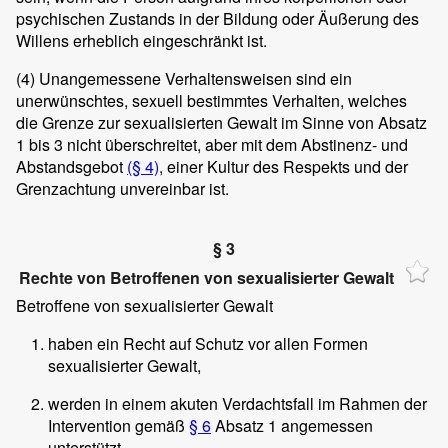
psychischen Zustands in der Bildung oder Äußerung des
Willens erheblich eingeschränkt ist.
(4)
Unangemessene Verhaltensweisen sind ein
unerwünschtes, sexuell bestimmtes Verhalten, welches
die Grenze zur sexualisierten Gewalt im Sinne von Absatz
1 bis 3 nicht überschreitet, aber mit dem Abstinenz- und
Abstandsgebot
(§ 4)
, einer Kultur des Respekts und der
Grenzachtung unvereinbar ist.
§ 3
Rechte von Betroffenen von sexualisierter Gewalt
Betroffene von sexualisierter Gewalt
haben ein Recht auf Schutz vor allen Formen
sexualisierter Gewalt,
werden in einem akuten Verdachtsfall im Rahmen der
Intervention gemäß
§ 6
Absatz 1 angemessen
unterstützt,