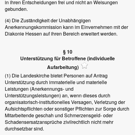
in ihren Entscheidungen frei und nicht an Weisungen
gebunden.
(4)
Die Zuständigkeit der Unabhängigen
Anerkennungskommission kann im Einvernehmen mit der
Diakonie Hessen auf ihren Bereich erweitert werden.
§ 10
Unterstützung für Betroffene (individuelle
Aufarbeitung)
(1)
Die Landeskirche bietet Personen auf Antrag
Unterstützung durch immaterielle und materielle
Leistungen (Anerkennungs- und
Unterstützungsleistungen) an, wenn dieses durch
organisatorisch-institutionelles Versagen, Verletzung der
Aufsichtspflichten oder sonstiger Pflichten zur Sorge durch
Mitarbeitende geschah und Schmerzensgeld- oder
Schadensersatzansprüche zivilrechtlich nicht mehr
durchsetzbar sind.