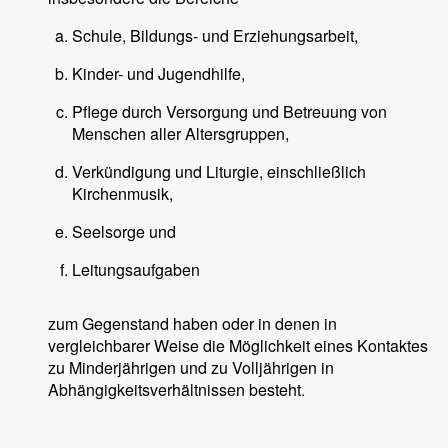
Schule, Bildungs- und Erziehungsarbeit,
Kinder- und Jugendhilfe,
Pflege durch Versorgung und Betreuung von
Menschen aller Altersgruppen,
Verkündigung und Liturgie, einschließlich
Kirchenmusik,
Seelsorge und
Leitungsaufgaben
zum Gegenstand haben oder in denen in
vergleichbarer Weise die Möglichkeit eines Kontaktes
zu Minderjährigen und zu Volljährigen in
Abhängigkeitsverhältnissen besteht.