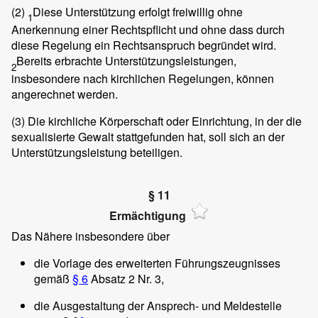
(2)
Diese Unterstützung erfolgt freiwillig ohne
1
Anerkennung einer Rechtspflicht und ohne dass durch
diese Regelung ein Rechtsanspruch begründet wird.
Bereits erbrachte Unterstützungsleistungen,
2
insbesondere nach kirchlichen Regelungen, können
angerechnet werden.
(3)
Die kirchliche Körperschaft oder Einrichtung, in der die
sexualisierte Gewalt stattgefunden hat, soll sich an der
Unterstützungsleistung beteiligen.
§ 11
Ermächtigung
Das Nähere insbesondere über
die Vorlage des erweiterten Führungszeugnisses
gemäß
§ 6
Absatz 2 Nr. 3,
die Ausgestaltung der Ansprech- und Meldestelle