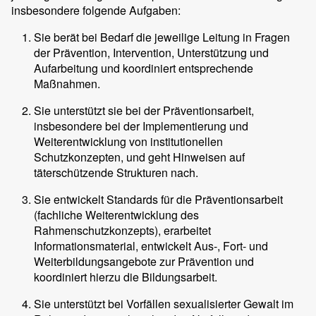
insbesondere folgende Aufgaben:
Sie berät bei Bedarf die jeweilige Leitung in Fragen
der Prävention, Intervention, Unterstützung und
Aufarbeitung und koordiniert entsprechende
Maßnahmen.
Sie unterstützt sie bei der Präventionsarbeit,
insbesondere bei der Implementierung und
Weiterentwicklung von institutionellen
Schutzkonzepten, und geht Hinweisen auf
täterschützende Strukturen nach.
Sie entwickelt Standards für die Präventionsarbeit
(fachliche Weiterentwicklung des
Rahmenschutzkonzepts), erarbeitet
Informationsmaterial, entwickelt Aus-, Fort- und
Weiterbildungsangebote zur Prävention und
koordiniert hierzu die Bildungsarbeit.
Sie unterstützt bei Vorfällen sexualisierter Gewalt im