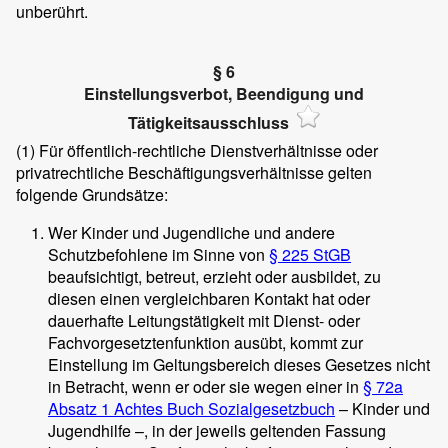
unberührt.
§ 6
Einstellungsverbot, Beendigung und
Tätigkeitsausschluss
(1)
Für öffentlich-rechtliche Dienstverhältnisse oder
privatrechtliche Beschäftigungsverhältnisse gelten
folgende Grundsätze:
Wer Kinder und Jugendliche und andere
Schutzbefohlene im Sinne von
§ 225 StGB
beaufsichtigt, betreut, erzieht oder ausbildet, zu
diesen einen vergleichbaren Kontakt hat oder
dauerhafte Leitungstätigkeit mit Dienst- oder
Fachvorgesetztenfunktion ausübt, kommt zur
Einstellung im Geltungsbereich dieses Gesetzes nicht
in Betracht, wenn er oder sie wegen einer in
§ 72a
Absatz 1 Achtes Buch Sozialgesetzbuch
– Kinder und
Jugendhilfe –, in der jeweils geltenden Fassung