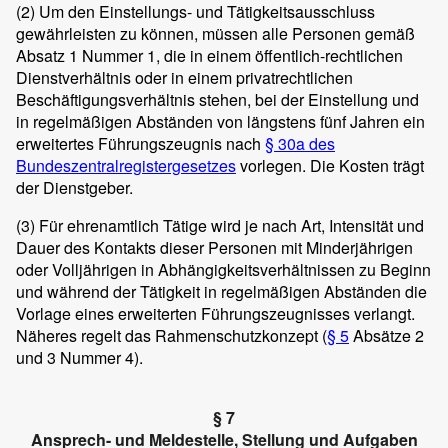
(2)
Um den Einstellungs- und Tätigkeitsausschluss
gewährleisten zu können, müssen alle Personen gemäß
Absatz 1 Nummer 1, die in einem öffentlich-rechtlichen
Dienstverhältnis oder in einem privatrechtlichen
Beschäftigungsverhältnis stehen, bei der Einstellung und
in regelmäßigen Abständen von längstens fünf Jahren ein
erweitertes Führungszeugnis nach
§ 30a des
Bundeszentralregistergesetzes
vorlegen. Die Kosten trägt
der Dienstgeber.
(3)
Für ehrenamtlich Tätige wird je nach Art, Intensität und
Dauer des Kontakts dieser Personen mit Minderjährigen
oder Volljährigen in Abhängigkeitsverhältnissen zu Beginn
und während der Tätigkeit in regelmäßigen Abständen die
Vorlage eines erweiterten Führungszeugnisses verlangt.
Näheres regelt das Rahmenschutzkonzept (
§ 5
Absätze 2
und 3 Nummer 4).
§ 7
Ansprech- und Meldestelle, Stellung und Aufgaben