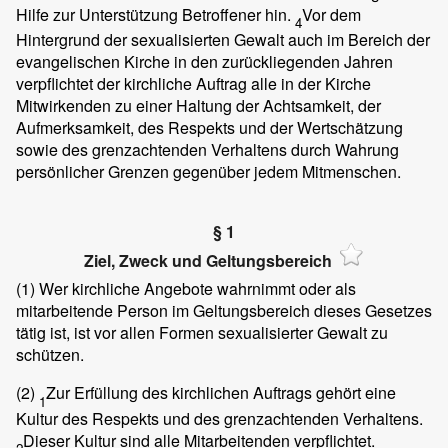
Hilfe zur Unterstützung Betroffener hin.
Vor dem
4
Hintergrund der sexualisierten Gewalt auch im Bereich der
evangelischen Kirche in den zurückliegenden Jahren
verpflichtet der kirchliche Auftrag alle in der Kirche
Mitwirkenden zu einer Haltung der Achtsamkeit, der
Aufmerksamkeit, des Respekts und der Wertschätzung
sowie des grenzachtenden Verhaltens durch Wahrung
persönlicher Grenzen gegenüber jedem Mitmenschen.
§ 1
Ziel, Zweck und Geltungsbereich
(1)
Wer kirchliche Angebote wahrnimmt oder als
mitarbeitende Person im Geltungsbereich dieses Gesetzes
tätig ist, ist vor allen Formen sexualisierter Gewalt zu
schützen.
(2)
Zur Erfüllung des kirchlichen Auftrags gehört eine
1
Kultur des Respekts und des grenzachtenden Verhaltens.
Dieser Kultur sind alle Mitarbeitenden verpflichtet.