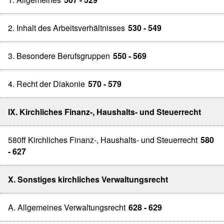
2. Inhalt des Arbeitsverhältnisses
530 - 549
3. Besondere Berufsgruppen
550 - 569
4. Recht der Diakonie
570 - 579
IX. Kirchliches Finanz-, Haushalts- und Steuerrecht
580ff Kirchliches Finanz-, Haushalts- und Steuerrecht
580
- 627
X. Sonstiges kirchliches Verwaltungsrecht
A. Allgemeines Verwaltungsrecht
628 - 629