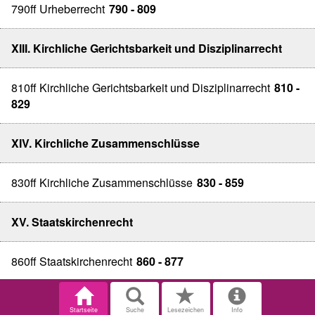
790ff Urheberrecht
790 - 809
XIII. Kirchliche Gerichtsbarkeit und Disziplinarrecht
810ff Kirchliche Gerichtsbarkeit und Disziplinarrecht
810 -
829
XIV. Kirchliche Zusammenschlüsse
830ff Kirchliche Zusammenschlüsse
830 - 859
XV. Staatskirchenrecht
860ff Staatskirchenrecht
860 - 877
Startseite
Suche
Lesezeichen
Info