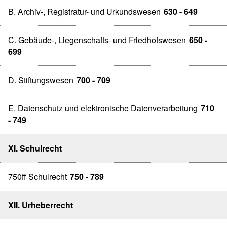
B. Archiv-, Registratur- und Urkundswesen
630 - 649
C. Gebäude-, Liegenschafts- und Friedhofswesen
650 -
699
D. Stiftungswesen
700 - 709
E. Datenschutz und elektronische Datenverarbeitung
710
- 749
XI. Schulrecht
750ff Schulrecht
750 - 789
XII. Urheberrecht