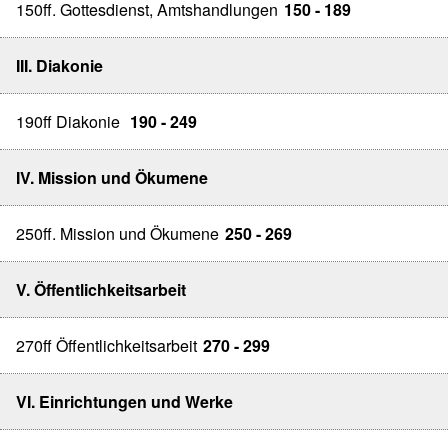
150ff. Gottesdienst, Amtshandlungen
150 - 189
III. Diakonie
190ff Diakonie
190 - 249
IV. Mission und Ökumene
250ff. Mission und Ökumene
250 - 269
V. Öffentlichkeitsarbeit
270ff Öffentlichkeitsarbeit
270 - 299
VI. Einrichtungen und Werke