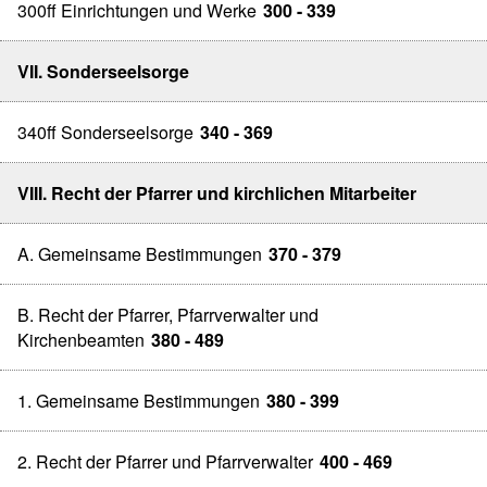
300ff Einrichtungen und Werke
300 - 339
VII. Sonderseelsorge
340ff Sonderseelsorge
340 - 369
VIII. Recht der Pfarrer und kirchlichen Mitarbeiter
A. Gemeinsame Bestimmungen
370 - 379
B. Recht der Pfarrer, Pfarrverwalter und
Kirchenbeamten
380 - 489
1. Gemeinsame Bestimmungen
380 - 399
2. Recht der Pfarrer und Pfarrverwalter
400 - 469