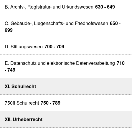
B. Archiv-, Registratur- und Urkundswesen
630 - 649
C. Gebäude-, Liegenschafts- und Friedhofswesen
650 -
699
D. Stiftungswesen
700 - 709
E. Datenschutz und elektronische Datenverarbeitung
710
- 749
XI. Schulrecht
750ff Schulrecht
750 - 789
XII. Urheberrecht