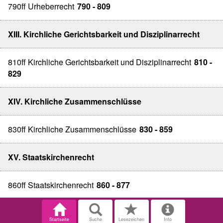
790ff Urheberrecht
790 - 809
XIII. Kirchliche Gerichtsbarkeit und Disziplinarrecht
810ff Kirchliche Gerichtsbarkeit und Disziplinarrecht
810 -
829
XIV. Kirchliche Zusammenschlüsse
830ff Kirchliche Zusammenschlüsse
830 - 859
XV. Staatskirchenrecht
860ff Staatskirchenrecht
860 - 877
Startseite
Suche
Lesezeichen
Info