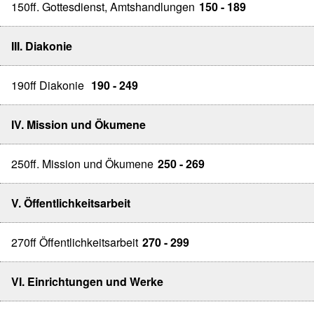
150ff. Gottesdienst, Amtshandlungen
150 - 189
III. Diakonie
190ff Diakonie
190 - 249
IV. Mission und Ökumene
250ff. Mission und Ökumene
250 - 269
V. Öffentlichkeitsarbeit
270ff Öffentlichkeitsarbeit
270 - 299
VI. Einrichtungen und Werke