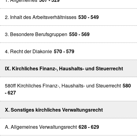
2. Inhalt des Arbeitsverhältnisses
530 - 549
3. Besondere Berufsgruppen
550 - 569
4. Recht der Diakonie
570 - 579
IX. Kirchliches Finanz-, Haushalts- und Steuerrecht
580ff Kirchliches Finanz-, Haushalts- und Steuerrecht
580
- 627
X. Sonstiges kirchliches Verwaltungsrecht
A. Allgemeines Verwaltungsrecht
628 - 629