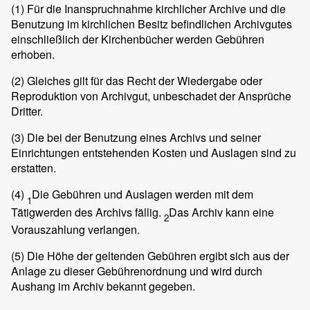
(1)
Für die Inanspruchnahme kirchlicher Archive und die
Benutzung im kirchlichen Besitz befindlichen Archivgutes
einschließlich der Kirchenbücher werden Gebühren
erhoben.
(2)
Gleiches gilt für das Recht der Wiedergabe oder
Reproduktion von Archivgut, unbeschadet der Ansprüche
Dritter.
(3)
Die bei der Benutzung eines Archivs und seiner
Einrichtungen entstehenden Kosten und Auslagen sind zu
erstatten.
(4)
Die Gebühren und Auslagen werden mit dem
1
Tätigwerden des Archivs fällig.
Das Archiv kann eine
2
Vorauszahlung verlangen.
(5)
Die Höhe der geltenden Gebühren ergibt sich aus der
Anlage zu dieser Gebührenordnung und wird durch
Aushang im Archiv bekannt gegeben.