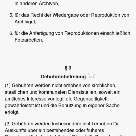
in anderen Archiven,
für das Recht der Wiedergabe oder Reproduktion von
Archivgut,
für die Anfertigung von Reproduktionen einschließlich
Fotoarbeiten.
§ 3
Gebührenbefreiung
(1)
Gebühren werden nicht erhoben von kirchlichen,
staatlichen und kommunalen Dienststellen, soweit ein
amtliches Interesse vorliegt, die Gegenseitigkeit
gewährleistet ist und die Benutzung in eigener Sache
erfolgt.
(2)
Gebühren werden insbesondere nicht erhoben für
Auskünfte über ein bestehendes oder früheres