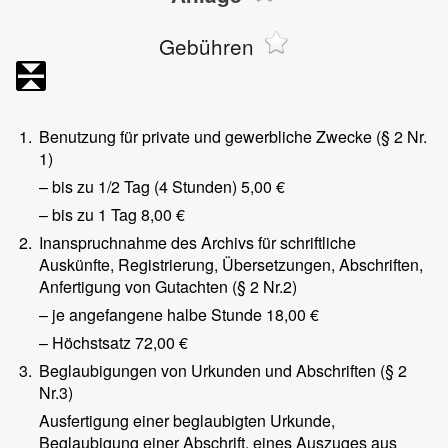
Gebühren
1.
Benutzung für private und gewerbliche Zwecke (§ 2 Nr.
1)
– bis zu 1/2 Tag (4 Stunden)
5,00 €
– bis zu 1 Tag
8,00 €
2.
Inanspruchnahme des Archivs für schriftliche
Auskünfte, Registrierung, Übersetzungen, Abschriften,
Anfertigung von Gutachten (§ 2 Nr.2)
– je angefangene halbe Stunde
18,00 €
– Höchstsatz
72,00 €
3.
Beglaubigungen von Urkunden und Abschriften (§ 2
Nr.3)
Ausfertigung einer beglaubigten Urkunde,
Beglaubigung einer Abschrift, eines Auszuges aus