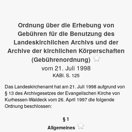
Ordnung über die Erhebung von
Gebühren für die Benutzung des
Landeskirchlichen Archivs und der
Archive der kirchlichen Körperschaften
(Gebührenordnung)
vom 21. Juli 1998
KABl. S. 125
Das Landeskirchenamt hat am 21. Juli 1998 aufgrund von
§ 13 des Archivgesetzes der Evangelischen Kirche von
Kurhessen-Waldeck vom 26. April 1997 die folgende
Ordnung beschlossen:
§ 1
Allgemeines