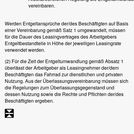
vereinbaren.
Werden Entgeltansprüche der/des Beschäftigten auf Basis
einer Vereinbarung gemäß Satz 1 umgewandelt, müssen
für die Dauer des Leasingvertrages des Arbeitgebers
Entgeltbestandteile in Höhe der jeweiligen Leasingrate
verwendet werden.
(2)
Für die Zeit der Entgeltumwandlung gemäß Absatz 1
überlässt der Arbeitgeber als Leasingnehmer der/dem
Beschäftigten das Fahrrad zur dienstlichen und privaten
Nutzung. Aus der Überlassungsvereinbarung müssen sich
die Regelungen zum Überlassungsgegenstand und
dessen Nutzung sowie die Rechte und Pflichten der/des
Beschäftigten ergeben.