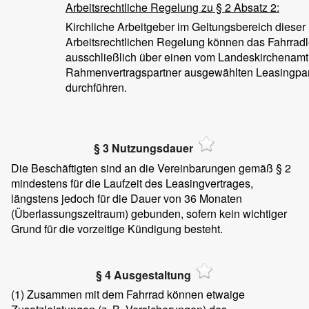
Arbeitsrechtliche Regelung zu § 2 Absatz 2:
Kirchliche Arbeitgeber im Geltungsbereich dieser
Arbeitsrechtlichen Regelung können das Fahrrad
ausschließlich über einen vom Landeskirchenamt
Rahmenvertragspartner ausgewählten Leasingpar
durchführen.
§ 3 Nutzungsdauer
Die Beschäftigten sind an die Vereinbarungen gemäß § 2
mindestens für die Laufzeit des Leasingvertrages,
längstens jedoch für die Dauer von 36 Monaten
(Überlassungszeitraum) gebunden, sofern kein wichtiger
Grund für die vorzeitige Kündigung besteht.
§ 4 Ausgestaltung
(1)
Zusammen mit dem Fahrrad können etwaige