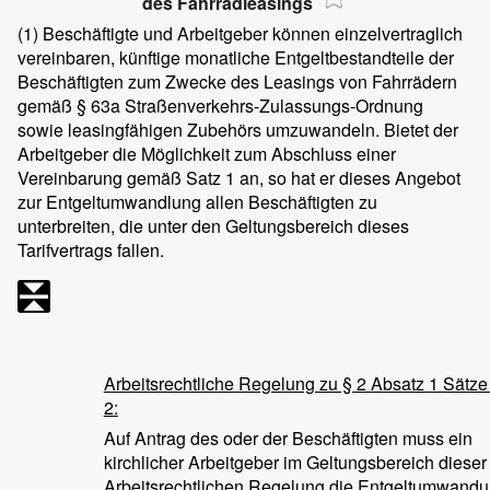
des Fahrradleasings
(1)
Beschäftigte und Arbeitgeber können einzelvertraglich
vereinbaren, künftige monatliche Entgeltbestandteile der
Beschäftigten zum Zwecke des Leasings von Fahrrädern
gemäß § 63a Straßenverkehrs-Zulassungs-Ordnung
sowie leasingfähigen Zubehörs umzuwandeln. Bietet der
Arbeitgeber die Möglichkeit zum Abschluss einer
Vereinbarung gemäß Satz 1 an, so hat er dieses Angebot
zur Entgeltumwandlung allen Beschäftigten zu
unterbreiten, die unter den Geltungsbereich dieses
Tarifvertrags fallen.
Arbeitsrechtliche Regelung zu § 2 Absatz 1 Sätze
2:
Auf Antrag des oder der Beschäftigten muss ein
kirchlicher Arbeitgeber im Geltungsbereich dieser
Arbeitsrechtlichen Regelung die Entgeltumwand