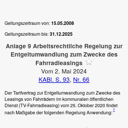
Geltungszeitraum von:
15.05.2008
Geltungszeitraum bis:
31.12.2025
Anlage 9 Arbeitsrechtliche Regelung zur
Entgeltumwandlung zum Zwecke des
Fahrradleasings
Vom 2. Mai 2024
KABl. S. 93
,
Nr. 66
Der Tarifvertrag zur Entgeltumwandlung zum Zwecke des
Leasings von Fahrrädern im kommunalen öffentlichen
Dienst (TV-Fahrradleasing) vom 25. Oktober 2020 findet
1
nach Maßgabe der folgenden Regelung Anwendung: