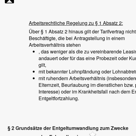
Arbeitsrechtliche Regelung zu § 1 Absatz 2:
Über § 1 Absatz 2 hinaus gilt der Tarifvertrag nicht
Beschäftigte, die bei Antragstellung in einem
Arbeitsverhältnis stehen
, das weniger als die zu vereinbarende Leas
andauert oder für das eine Probezeit oder Kur
gilt,
mit bekannter Lohnpfändung oder Lohnabtret
mit ruhendem Arbeitsverhältnis (insbesonder
Elternzeit, Beurlaubung im dienstlichen bzw. 
Interesse) oder im Krankheitsfall nach dem E
Entgeltfortzahlung.
§ 2 Grundsätze der Entgeltumwandlung zum Zwecke