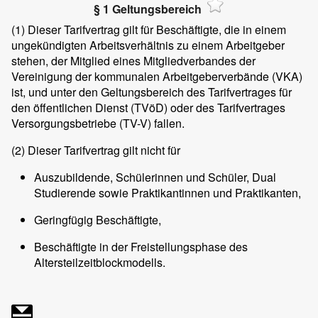
§ 1 Geltungsbereich
(1)
Dieser Tarifvertrag gilt für Beschäftigte, die in einem
ungekündigten Arbeitsverhältnis zu einem Arbeitgeber
stehen, der Mitglied eines Mitgliedverbandes der
Vereinigung der kommunalen Arbeitgeberverbände (VKA)
ist, und unter den Geltungsbereich des Tarifvertrages für
den öffentlichen Dienst (TVöD) oder des Tarifvertrages
Versorgungsbetriebe (TV-V) fallen.
(2)
Dieser Tarifvertrag gilt nicht für
Auszubildende, Schülerinnen und Schüler, Dual
Studierende sowie Praktikantinnen und Praktikanten,
Geringfügig Beschäftigte,
Beschäftigte in der Freistellungsphase des
Altersteilzeitblockmodells.