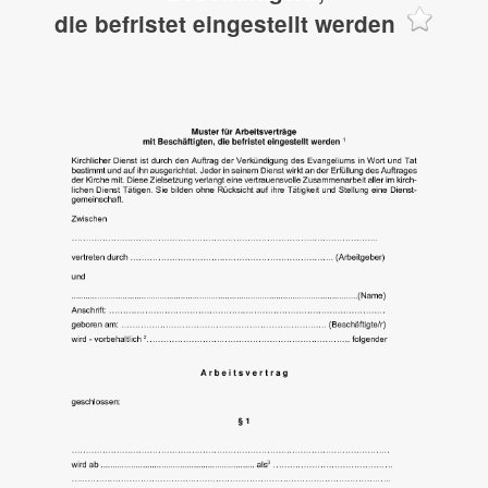
die befristet eingestellt werden