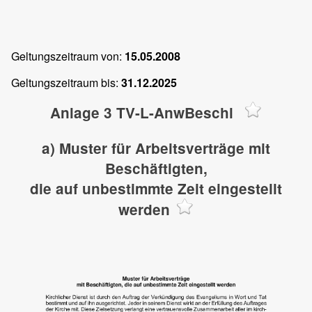
Geltungszeitraum von:
15.05.2008
Geltungszeitraum bis:
31.12.2025
Anlage 3 TV-L-AnwBeschl
a) Muster für Arbeitsverträge mit
Beschäftigten,
die auf unbestimmte Zeit eingestellt
werden