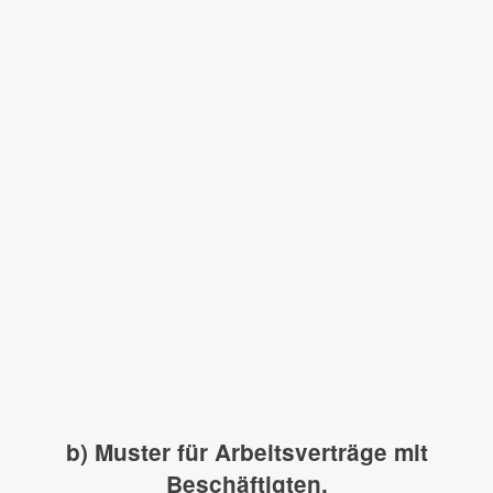
b) Muster für Arbeitsverträge mit
Beschäftigten,