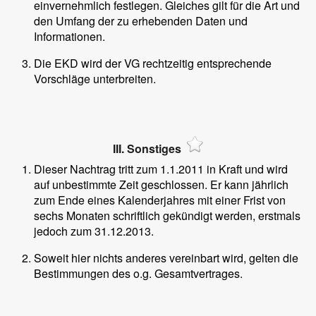
einvernehmlich festlegen. Gleiches gilt für die Art und
den Umfang der zu erhebenden Daten und
Informationen.
Die EKD wird der VG rechtzeitig entsprechende
Vorschläge unterbreiten.
III. Sonstiges
Dieser Nachtrag tritt zum 1.1.2011 in Kraft und wird
auf unbestimmte Zeit geschlossen. Er kann jährlich
zum Ende eines Kalenderjahres mit einer Frist von
sechs Monaten schriftlich gekündigt werden, erstmals
jedoch zum 31.12.2013.
Soweit hier nichts anderes vereinbart wird, gelten die
Bestimmungen des o.g. Gesamtvertrages.