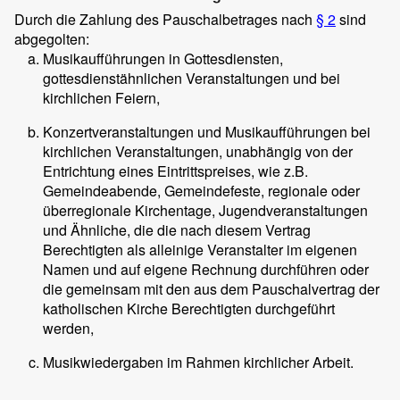
Durch die Zahlung des Pauschalbetrages nach
§ 2
sind
abgegolten:
Musikaufführungen in Gottesdiensten,
gottesdienstähnlichen Veranstaltungen und bei
kirchlichen Feiern,
Konzertveranstaltungen und Musikaufführungen bei
kirchlichen Veranstaltungen, unabhängig von der
Entrichtung eines Eintrittspreises, wie z.B.
Gemeindeabende, Gemeindefeste, regionale oder
überregionale Kirchentage, Jugendveranstaltungen
und Ähnliche, die die nach diesem Vertrag
Berechtigten als alleinige Veranstalter im eigenen
Namen und auf eigene Rechnung durchführen oder
die gemeinsam mit den aus dem Pauschalvertrag der
katholischen Kirche Berechtigten durchgeführt
werden,
Musikwiedergaben im Rahmen kirchlicher Arbeit.