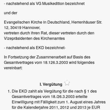
- nachstehend als VG Musikedition bezeichnet
und der
Evangelischen Kirche in Deutschland, Herrenhäuser Str.
12, 30419 Hannover,
vertreten durch ihren Rat, dieser vertreten durch den
Vizepräsidenten des Kirchenamtes
- nachstehend als EKD bezeichnet-
In Fortsetzung der Zusammenarbeit auf Basis des
Gesamtvertrages vom 18.126.3.2003 wird folgendes
vereinbart:
I. Vergütung
Die EKD zahlt als Vergütung für die nach § 1 des
Gesamtvertrages vom 18./26.3.2003 erteilte
Einwilligung mit Fälligkeit zum 1. August eines Jahres
für die Kalenderjahre 2011, 2012 und 2013 je EUR