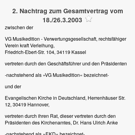
2. Nachtrag zum Gesamtvertrag vom
18./26.3.2003
zwischen der
VG Musikedition - Verwertungsgesellschaft, rechtsfähiger
Verein kraft Verleihung,
Friedrich-Ebert-Str. 104, 34119 Kassel
vertreten durch den Geschäftsführer und den Präsidenten
-nachstehend als »VG Musikedition« bezeichnet-
und der
Evangelischen Kirche in Deutschland, Herrenhäuser Str.
12, 30419 Hannover,
vertreten durch ihren Rat, dieser vertreten durch den
Präsidenten des Kirchenamtes, Dr. Hans Ulrich Anke
-nachstehend als »EKD« bezeichnet-