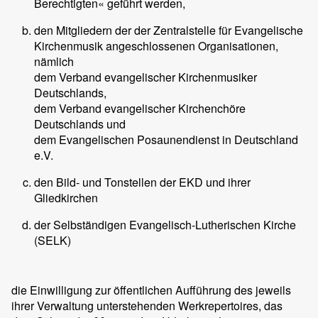
Berechtigten« geführt werden,
den Mitgliedern der der Zentralstelle für Evangelische
Kirchenmusik angeschlossenen Organisationen,
nämlich
dem Verband evangelischer Kirchenmusiker
Deutschlands,
dem Verband evangelischer Kirchenchöre
Deutschlands und
dem Evangelischen Posaunendienst in Deutschland
e.V.
den Bild- und Tonstellen der EKD und ihrer
Gliedkirchen
der Selbständigen Evangelisch-Lutherischen Kirche
(SELK)
die Einwilligung zur öffentlichen Aufführung des jeweils
ihrer Verwaltung unterstehenden Werkrepertoires, das