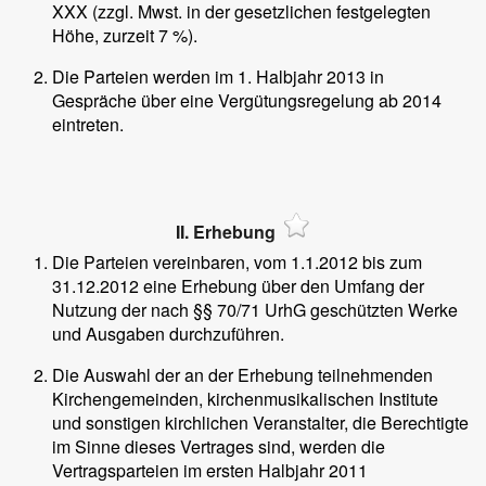
XXX (zzgl. Mwst. in der gesetzlichen festgelegten
Höhe, zurzeit 7 %).
Die Parteien werden im 1. Halbjahr 2013 in
Gespräche über eine Vergütungsregelung ab 2014
eintreten.
II. Erhebung
Die Parteien vereinbaren, vom 1.1.2012 bis zum
31.12.2012 eine Erhebung über den Umfang der
Nutzung der nach §§ 70/71 UrhG geschützten Werke
und Ausgaben durchzuführen.
Die Auswahl der an der Erhebung teilnehmenden
Kirchengemeinden, kirchenmusikalischen Institute
und sonstigen kirchlichen Veranstalter, die Berechtigte
im Sinne dieses Vertrages sind, werden die
Vertragsparteien im ersten Halbjahr 2011