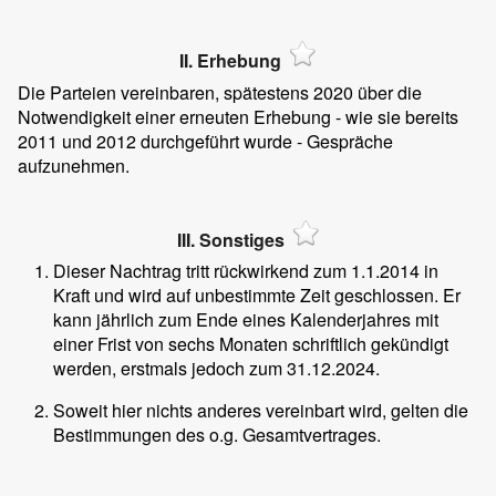
II. Erhebung
Die Parteien vereinbaren, spätestens 2020 über die
Notwendigkeit einer erneuten Erhebung - wie sie bereits
2011 und 2012 durchgeführt wurde - Gespräche
aufzunehmen.
III. Sonstiges
Dieser Nachtrag tritt rückwirkend zum 1.1.2014 in
Kraft und wird auf unbestimmte Zeit geschlossen. Er
kann jährlich zum Ende eines Kalenderjahres mit
einer Frist von sechs Monaten schriftlich gekündigt
werden, erstmals jedoch zum 31.12.2024.
Soweit hier nichts anderes vereinbart wird, gelten die
Bestimmungen des o.g. Gesamtvertrages.