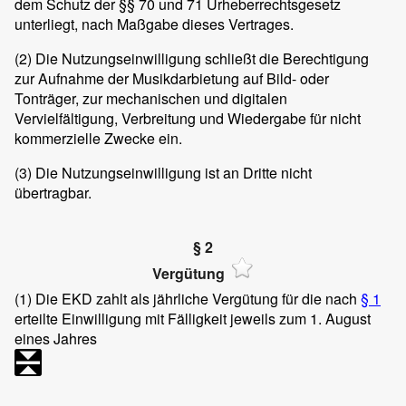
dem Schutz der §§ 70 und 71 Urheberrechtsgesetz
unterliegt, nach Maßgabe dieses Vertrages.
(2)
Die Nutzungseinwilligung schließt die Berechtigung
zur Aufnahme der Musikdarbietung auf Bild- oder
Tonträger, zur mechanischen und digitalen
Vervielfältigung, Verbreitung und Wiedergabe für nicht
kommerzielle Zwecke ein.
(3)
Die Nutzungseinwilligung ist an Dritte nicht
übertragbar.
§ 2
Vergütung
(1)
Die EKD zahlt als jährliche Vergütung für die nach
§ 1
erteilte Einwilligung mit Fälligkeit jeweils zum 1. August
eines Jahres