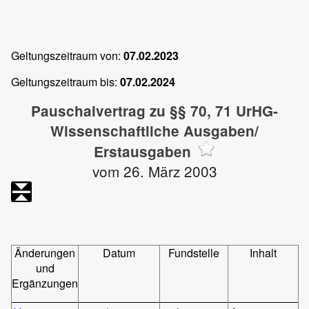
Geltungszeitraum von:
07.02.2023
Geltungszeitraum bis:
07.02.2024
Pauschalvertrag zu §§ 70, 71 UrHG-
Wissenschaftliche Ausgaben/
Erstausgaben
vom 26. März 2003
Änderungen
Datum
Fundstelle
Inhalt
und
Ergänzungen