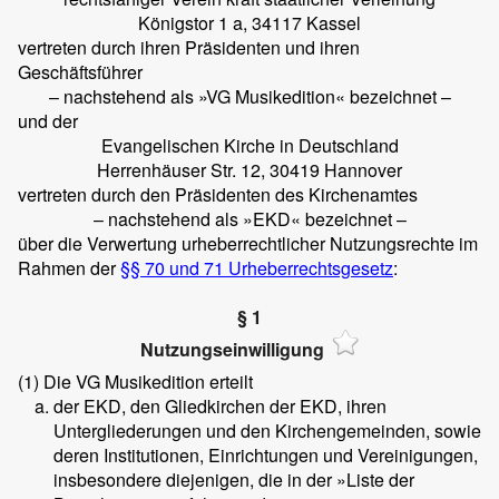
Königstor 1 a, 34117 Kassel
vertreten durch ihren Präsidenten und ihren
Geschäftsführer
– nachstehend als »VG Musikedition« bezeichnet –
und der
Evangelischen Kirche in Deutschland
Herrenhäuser Str. 12, 30419 Hannover
vertreten durch den Präsidenten des Kirchenamtes
– nachstehend als »EKD« bezeichnet –
über die Verwertung urheberrechtlicher Nutzungsrechte im
Rahmen der
§§ 70 und 71 Urheberrechtsgesetz
:
§ 1
Nutzungseinwilligung
(1)
Die VG Musikedition erteilt
der EKD, den Gliedkirchen der EKD, ihren
Untergliederungen und den Kirchengemeinden, sowie
deren Institutionen, Einrichtungen und Vereinigungen,
insbesondere diejenigen, die in der »Liste der