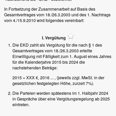
In Fortsetzung der Zusammenarbeit auf Basis des
Gesamtvertrages vom 18./26.3.2003 und des 1. Nachtrags
vom 4./15.9.2010 wird folgendes vereinbart:
I. Vergütung
Die EKD zahlt als Vergütung für die nach § 1 des
Gesamtvertrages vom 18./26.3.2003 erteilte
Einwilligung mit Fälligkeit zum 1. August eines Jahres
für die Kalenderjahre 2015 bis 2024 die
nachstehenden Beträge:
2015 = XXX €, 2016 ... , (jeweils zzgl. MwSt. in der
gesetzlichen festgelegten Höhe, zurzeit 7%).
Die Parteien werden spätestens im 1. Halbjahr 2024
in Gespräche über eine Vergütungsregelung ab 2025
eintreten.