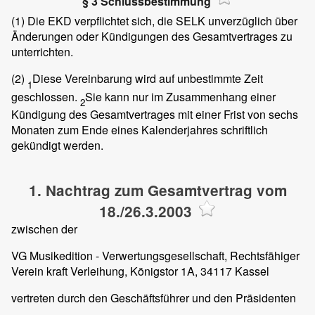
§ 3 Schlussbestimmung
(1)
Die EKD verpflichtet sich, die SELK unverzüglich über
Änderungen oder Kündigungen des Gesamtvertrages zu
unterrichten.
(2)
Diese Vereinbarung wird auf unbestimmte Zeit
1
geschlossen.
Sie kann nur im Zusammenhang einer
2
Kündigung des Gesamtvertrages mit einer Frist von sechs
Monaten zum Ende eines Kalenderjahres schriftlich
gekündigt werden.
1. Nachtrag zum Gesamtvertrag vom
18./26.3.2003
zwischen der
VG Musikedition - Verwertungsgesellschaft, Rechtsfähiger
Verein kraft Verleihung, Königstor 1A, 34117 Kassel
vertreten durch den Geschäftsführer und den Präsidenten