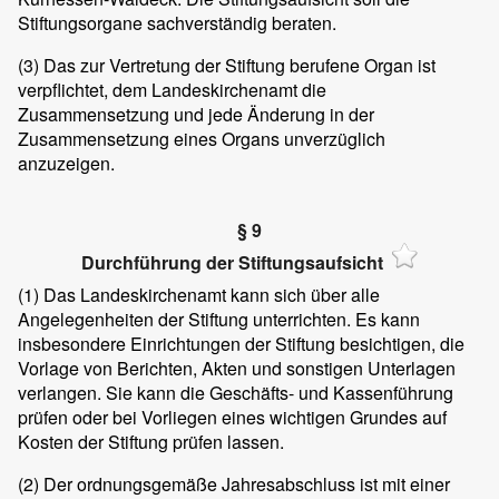
Stiftungsorgane sachverständig beraten.
(3)
Das zur Vertretung der Stiftung berufene Organ ist
verpflichtet, dem Landeskirchenamt die
Zusammensetzung und jede Änderung in der
Zusammensetzung eines Organs unverzüglich
anzuzeigen.
§ 9
Durchführung der Stiftungsaufsicht
(1)
Das Landeskirchenamt kann sich über alle
Angelegenheiten der Stiftung unterrichten. Es kann
insbesondere Einrichtungen der Stiftung besichtigen, die
Vorlage von Berichten, Akten und sonstigen Unterlagen
verlangen. Sie kann die Geschäfts- und Kassenführung
prüfen oder bei Vorliegen eines wichtigen Grundes auf
Kosten der Stiftung prüfen lassen.
(2)
Der ordnungsgemäße Jahresabschluss ist mit einer