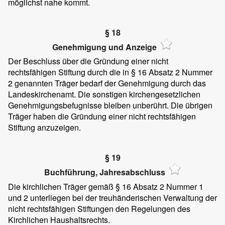
möglichst nahe kommt.
§ 18
Genehmigung und Anzeige
Der Beschluss über die Gründung einer nicht
rechtsfähigen Stiftung durch die in § 16 Absatz 2 Nummer
2 genannten Träger bedarf der Genehmigung durch das
Landeskirchenamt. Die sonstigen kirchengesetzlichen
Genehmigungsbefugnisse bleiben unberührt. Die übrigen
Träger haben die Gründung einer nicht rechtsfähigen
Stiftung anzuzeigen.
§ 19
Buchführung, Jahresabschluss
Die kirchlichen Träger gemäß § 16 Absatz 2 Nummer 1
und 2 unterliegen bei der treuhänderischen Verwaltung der
nicht rechtsfähigen Stiftungen den Regelungen des
Kirchlichen Haushaltsrechts.