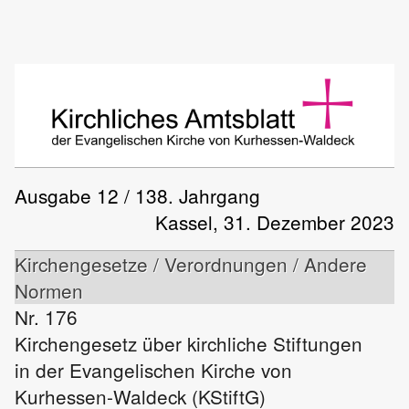
Ausgabe 12 / 138. Jahrgang
Kassel, 31. Dezember 2023
Kirchengesetze / Verordnungen / Andere
Normen
Nr. 176
Kirchengesetz über kirchliche Stiftungen
in der Evangelischen Kirche von
Kurhessen-Waldeck (KStiftG)