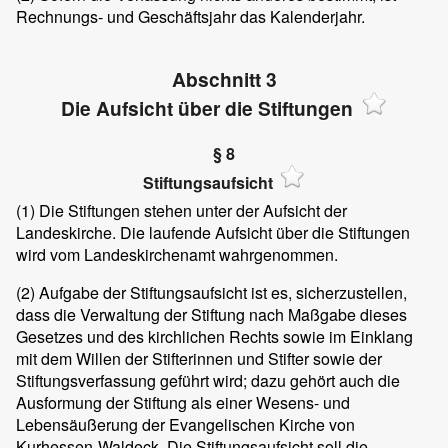
Rechnungs- und Geschäftsjahr das Kalenderjahr.
Abschnitt 3
Die Aufsicht über die Stiftungen
§ 8
Stiftungsaufsicht
(1)
Die Stiftungen stehen unter der Aufsicht der
Landeskirche. Die laufende Aufsicht über die Stiftungen
wird vom Landeskirchenamt wahrgenommen.
(2)
Aufgabe der Stiftungsaufsicht ist es, sicherzustellen,
dass die Verwaltung der Stiftung nach Maßgabe dieses
Gesetzes und des kirchlichen Rechts sowie im Einklang
mit dem Willen der Stifterinnen und Stifter sowie der
Stiftungsverfassung geführt wird; dazu gehört auch die
Ausformung der Stiftung als einer Wesens- und
Lebensäußerung der Evangelischen Kirche von
Kurhessen-Waldeck. Die Stiftungsaufsicht soll die