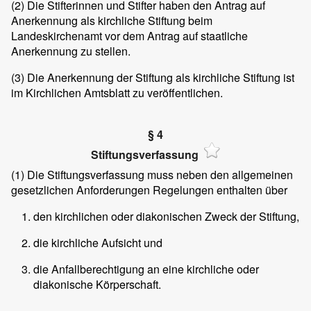
(2)
Die Stifterinnen und Stifter haben den Antrag auf
Anerkennung als kirchliche Stiftung beim
Landeskirchenamt vor dem Antrag auf staatliche
Anerkennung zu stellen.
(3)
Die Anerkennung der Stiftung als kirchliche Stiftung ist
im Kirchlichen Amtsblatt zu veröffentlichen.
§ 4
Stiftungsverfassung
(1)
Die Stiftungsverfassung muss neben den allgemeinen
gesetzlichen Anforderungen Regelungen enthalten über
den kirchlichen oder diakonischen Zweck der Stiftung,
die kirchliche Aufsicht und
die Anfallberechtigung an eine kirchliche oder
diakonische Körperschaft.