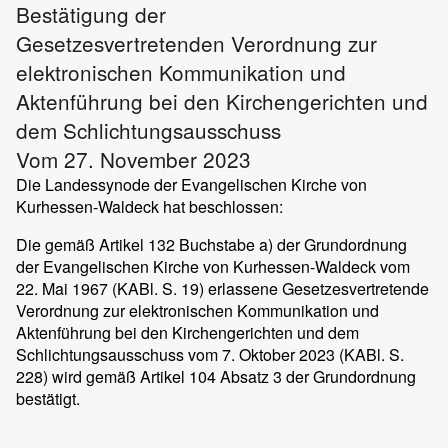
Bestätigung der
Gesetzesvertretenden Verordnung zur
elektronischen Kommunikation und
Aktenführung bei den Kirchengerichten und
dem Schlichtungsausschuss
Vom 27. November 2023
Die Landessynode der Evangelischen Kirche von
Kurhessen-Waldeck hat beschlossen:
Die gemäß Artikel 132 Buchstabe a) der Grundordnung
der Evangelischen Kirche von Kurhessen-Waldeck vom
22. Mai 1967 (KABl. S. 19) erlassene Gesetzesvertretende
Verordnung zur elektronischen Kommunikation und
Aktenführung bei den Kirchengerichten und dem
Schlichtungsausschuss vom 7. Oktober 2023 (KABl. S.
228) wird gemäß Artikel 104 Absatz 3 der Grundordnung
bestätigt.