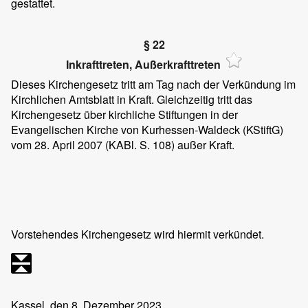
gestattet.
§ 22
Inkrafttreten, Außerkrafttreten
Dieses Kirchengesetz tritt am Tag nach der Verkündung im
Kirchlichen Amtsblatt in Kraft. Gleichzeitig tritt das
Kirchengesetz über kirchliche Stiftungen in der
Evangelischen Kirche von Kurhessen-Waldeck (KStiftG)
vom 28. April 2007 (KABl. S. 108) außer Kraft.
Vorstehendes Kirchengesetz wird hiermit verkündet.
Kassel, den 8. Dezember 2023