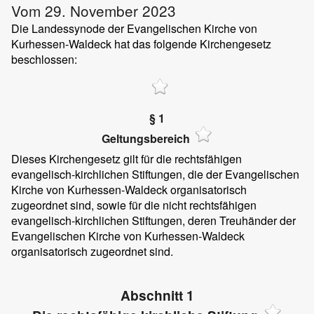
Vom 29. November 2023
Die Landessynode der Evangelischen Kirche von
Kurhessen-Waldeck hat das folgende Kirchengesetz
beschlossen:
§ 1
Geltungsbereich
Dieses Kirchengesetz gilt für die rechtsfähigen
evangelisch-kirchlichen Stiftungen, die der Evangelischen
Kirche von Kurhessen-Waldeck organisatorisch
zugeordnet sind, sowie für die nicht rechtsfähigen
evangelisch-kirchlichen Stiftungen, deren Treuhänder der
Evangelischen Kirche von Kurhessen-Waldeck
organisatorisch zugeordnet sind.
Abschnitt 1