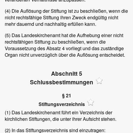
(4)
Die Auflösung der Stiftung ist zu beschließen, wenn die
nicht rechtsfähige Stiftung ihren Zweck endgültig nicht
mehr dauernd und nachhaltig erfüllen kann.
(5)
Das Landeskirchenamt hat die Aufhebung einer nicht
rechtsfähigen Stiftung zu beschließen, wenn die
Voraussetzung des Absatz 4 vorliegt und das zuständige
Organ nicht unverzüglich über die Auflösung entscheidet.
Abschnitt 5
Schlussbestimmungen
§ 21
Stiftungsverzeichnis
(1)
Das Landeskirchenamt führt ein Verzeichnis der
kirchlichen Stiftungen, die unter ihrer Aufsicht stehen.
(2)
In das Stiftungsverzeichnis sind einzutragen: