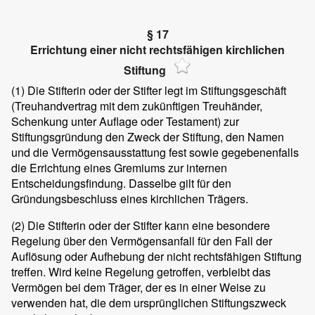
§ 17
Errichtung einer nicht rechtsfähigen kirchlichen
Stiftung
(1)
Die Stifterin oder der Stifter legt im Stiftungsgeschäft
(Treuhandvertrag mit dem zukünftigen Treuhänder,
Schenkung unter Auflage oder Testament) zur
Stiftungsgründung den Zweck der Stiftung, den Namen
und die Vermögensausstattung fest sowie gegebenenfalls
die Errichtung eines Gremiums zur internen
Entscheidungsfindung. Dasselbe gilt für den
Gründungsbeschluss eines kirchlichen Trägers.
(2)
Die Stifterin oder der Stifter kann eine besondere
Regelung über den Vermögensanfall für den Fall der
Auflösung oder Aufhebung der nicht rechtsfähigen Stiftung
treffen. Wird keine Regelung getroffen, verbleibt das
Vermögen bei dem Träger, der es in einer Weise zu
verwenden hat, die dem ursprünglichen Stiftungszweck