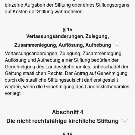
einzelne Aufgaben der Stiftung oder eines Stiftungsorgans
auf Kosten der Stiftung wahrnehmen.
§ 15
Verfassungsänderungen, Zulegung,
Zusammenlegung, Auflösung, Aufhebung
Verfassungsänderungen, Zulegung, Zusammenlegung,
Auflösung und Aufhebung einer Stiftung bedürfen der
Genehmigung des Landeskirchenamtes, unbeschadet der
Geltung staatlichen Rechts. Der Antrag auf Genehmigung
durch die staatliche Stiftungsaufsicht darf erst gestellt
werden, wenn die Genehmigung des Landeskirchenamtes
vorliegt.
Abschnitt 4
Die nicht rechtsfähige kirchliche Stiftung
§ 16