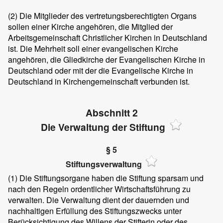
(2)
Die Mitglieder des vertretungsberechtigten Organs
sollen einer Kirche angehören, die Mitglied der
Arbeitsgemeinschaft Christlicher Kirchen in Deutschland
ist. Die Mehrheit soll einer evangelischen Kirche
angehören, die Gliedkirche der Evangelischen Kirche in
Deutschland oder mit der die Evangelische Kirche in
Deutschland in Kirchengemeinschaft verbunden ist.
Abschnitt 2
Die Verwaltung der Stiftung
§ 5
Stiftungsverwaltung
(1)
Die Stiftungsorgane haben die Stiftung sparsam und
nach den Regeln ordentlicher Wirtschaftsführung zu
verwalten. Die Verwaltung dient der dauernden und
nachhaltigen Erfüllung des Stiftungszwecks unter
Berücksichtigung des Willens der Stifterin oder des