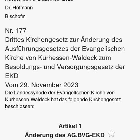
Dr. Hofmann
Bischöfin
Nr. 177
Drittes Kirchengesetz zur Änderung des
Ausführungsgesetzes der Evangelischen
Kirche von Kurhessen-Waldeck zum
Besoldungs- und Versorgungsgesetz der
EKD
Vom 29. November 2023
Die Landessynode der Evangelischen Kirche von
Kurhessen-Waldeck hat das folgende Kirchengesetz
beschlossen:
Artikel 1
Änderung des AG.BVG-EKD