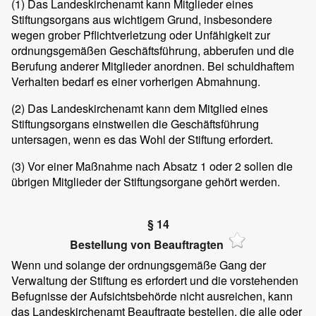
(1)
Das Landeskirchenamt kann Mitglieder eines
Stiftungsorgans aus wichtigem Grund, insbesondere
wegen grober Pflichtverletzung oder Unfähigkeit zur
ordnungsgemäßen Geschäftsführung, abberufen und die
Berufung anderer Mitglieder anordnen. Bei schuldhaftem
Verhalten bedarf es einer vorherigen Abmahnung.
(2)
Das Landeskirchenamt kann dem Mitglied eines
Stiftungsorgans einstweilen die Geschäftsführung
untersagen, wenn es das Wohl der Stiftung erfordert.
(3)
Vor einer Maßnahme nach Absatz 1 oder 2 sollen die
übrigen Mitglieder der Stiftungsorgane gehört werden.
§ 14
Bestellung von Beauftragten
Wenn und solange der ordnungsgemäße Gang der
Verwaltung der Stiftung es erfordert und die vorstehenden
Befugnisse der Aufsichtsbehörde nicht ausreichen, kann
das Landeskirchenamt Beauftragte bestellen, die alle oder