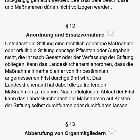
und Maßnahmen dürfen nicht vollzogen werden.
§ 12
Anordnung und Ersatzvornahme
Unterlässt die Stiftung eine rechtlich gebotene Maßnahme
oder erfüllt die Stiftung sonstige Pflichten oder Aufgaben
nicht, die ihr nach Gesetz oder der Verfassung der Stiftung
obliegen, kann das Landeskirchenamt anordnen, dass die
Maßnahme innerhalb einer von ihr bestimmten
angemessenen Frist durchgeführt wird. Das
Landeskirchenamt hat dabei die zu treffenden
Maßnahmen zu nennen. Nach erfolglosem Ablauf der Frist
kann das Landeskirchenamt die Maßnahmen auf Kosten
der Stiftung selbst durchführen oder durchführen lassen.
§ 13
Abberufung von Organmitgliedern