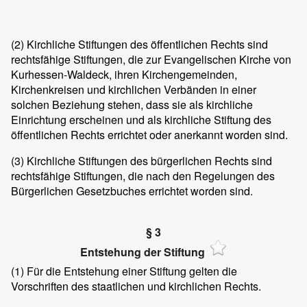
(2)
Kirchliche Stiftungen des öffentlichen Rechts sind
rechtsfähige Stiftungen, die zur Evangelischen Kirche von
Kurhessen-Waldeck, ihren Kirchengemeinden,
Kirchenkreisen und kirchlichen Verbänden in einer
solchen Beziehung stehen, dass sie als kirchliche
Einrichtung erscheinen und als kirchliche Stiftung des
öffentlichen Rechts errichtet oder anerkannt worden sind.
(3)
Kirchliche Stiftungen des bürgerlichen Rechts sind
rechtsfähige Stiftungen, die nach den Regelungen des
Bürgerlichen Gesetzbuches errichtet worden sind.
§ 3
Entstehung der Stiftung
(1)
Für die Entstehung einer Stiftung gelten die
Vorschriften des staatlichen und kirchlichen Rechts.