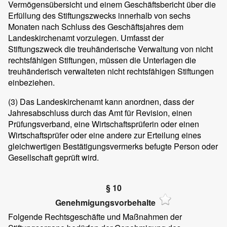
Vermögensübersicht und einem Geschäftsbericht über die
Erfüllung des Stiftungszwecks innerhalb von sechs
Monaten nach Schluss des Geschäftsjahres dem
Landeskirchenamt vorzulegen. Umfasst der
Stiftungszweck die treuhänderische Verwaltung von nicht
rechtsfähigen Stiftungen, müssen die Unterlagen die
treuhänderisch verwalteten nicht rechtsfähigen Stiftungen
einbeziehen.
(3)
Das Landeskirchenamt kann anordnen, dass der
Jahresabschluss durch das Amt für Revision, einen
Prüfungsverband, eine Wirtschaftsprüferin oder einen
Wirtschaftsprüfer oder eine andere zur Erteilung eines
gleichwertigen Bestätigungsvermerks befugte Person oder
Gesellschaft geprüft wird.
§ 10
Genehmigungsvorbehalte
Folgende Rechtsgeschäfte und Maßnahmen der