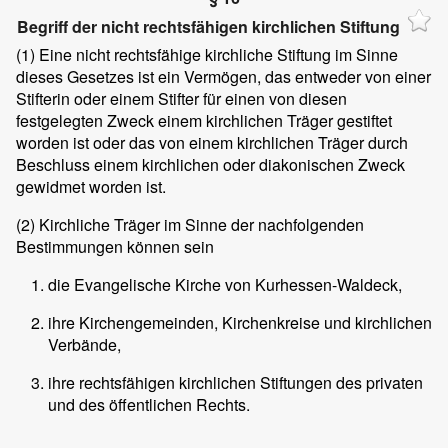
Begriff der nicht rechtsfähigen kirchlichen Stiftung
(1)
Eine nicht rechtsfähige kirchliche Stiftung im Sinne
dieses Gesetzes ist ein Vermögen, das entweder von einer
Stifterin oder einem Stifter für einen von diesen
festgelegten Zweck einem kirchlichen Träger gestiftet
worden ist oder das von einem kirchlichen Träger durch
Beschluss einem kirchlichen oder diakonischen Zweck
gewidmet worden ist.
(2)
Kirchliche Träger im Sinne der nachfolgenden
Bestimmungen können sein
die Evangelische Kirche von Kurhessen-Waldeck,
ihre Kirchengemeinden, Kirchenkreise und kirchlichen
Verbände,
ihre rechtsfähigen kirchlichen Stiftungen des privaten
und des öffentlichen Rechts.