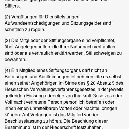
Stifters.
(2)
Vergütungen für Dienstleistungen,
Aufwandsentschädigungen und Sitzungsgelder sind
schriftlich zu regeln.
(3)
Die Mitglieder der Stiftungsorgane sind verpflichtet,
über Angelegenheiten, die ihrer Natur nach vertraulich
sind oder als vertraulich erklärt werden, Stillschweigen zu
bewahren.
(4)
Ein Mitglied eines Stiftungsorgans darf nicht an
Beratungen und Abstimmungen teilnehmen, die es selbst,
einen seiner Angehörigen im Sinne des § 20 Absatz 5 des
Hessischen Verwaltungsverfahrensgesetzes in der jeweils
geltenden Fassung oder eine von ihm kraft Gesetzes oder
Vollmacht vertretene Person persönlich betreffen oder
ihnen einen unmittelbaren Vorteil oder Nachteil bringen
können. Auf Verlangen ist das Mitglied vor der
Beschlussfassung zu hören. Die Beachtung dieser
Bestimmung ist in der Niederschrift festzuhalten.