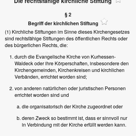
Die rechtsfähige kirchliche Stiftung
§ 2
Begriff der kirchlichen Stiftung
(1)
Kirchliche Stiftungen im Sinne dieses Kirchengesetzes
sind rechtsfähige Stiftungen des öffentlichen Rechts oder
des bürgerlichen Rechts, die:
durch die Evangelische Kirche von Kurhessen-
Waldeck oder ihre Körperschaften, insbesondere den
Kirchengemeinden, Kirchenkreisen und kirchlichen
Verbänden, errichtet worden sind;
von anderen natürlichen oder juristischen Personen
errichtet worden sind und
die organisatorisch der Kirche zugeordnet oder
deren Zweck so bestimmt ist, dass er sinnvoll nur
in Verbindung mit der Kirche erfüllt werden kann.