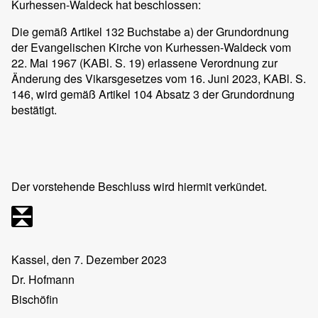
Kurhessen-Waldeck hat beschlossen:
Die gemäß Artikel 132 Buchstabe a) der Grundordnung
der Evangelischen Kirche von Kurhessen-Waldeck vom
22. Mai 1967 (KABl. S. 19) erlassene Verordnung zur
Änderung des Vikarsgesetzes vom 16. Juni 2023, KABl. S.
146, wird gemäß Artikel 104 Absatz 3 der Grundordnung
bestätigt.
Der vorstehende Beschluss wird hiermit verkündet.
Kassel, den 7. Dezember 2023
Dr. Hofmann
Bischöfin