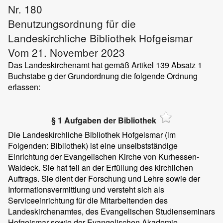
Nr. 180
Benutzungsordnung für die
Landeskirchliche Bibliothek Hofgeismar
Vom 21. November 2023
Das Landeskirchenamt hat gemäß Artikel 139 Absatz 1
Buchstabe g der Grundordnung die folgende Ordnung
erlassen:
§ 1 Aufgaben der Bibliothek
Die Landeskirchliche Bibliothek Hofgeismar (im
Folgenden: Bibliothek) ist eine unselbstständige
Einrichtung der Evangelischen Kirche von Kurhessen-
Waldeck. Sie hat teil an der Erfüllung des kirchlichen
Auftrags. Sie dient der Forschung und Lehre sowie der
Informationsvermittlung und versteht sich als
Serviceeinrichtung für die Mitarbeitenden des
Landeskirchenamtes, des Evangelischen Studienseminars
Hofgeismar sowie der Evangelischen Akademie