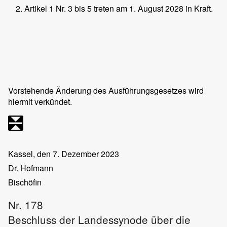
Artikel 1 Nr. 3 bis 5 treten am 1. August 2028 in Kraft.
Vorstehende Änderung des Ausführungsgesetzes wird
hiermit verkündet.
Kassel, den 7. Dezember 2023
Dr. Hofmann
Bischöfin
Nr. 178
Beschluss der Landessynode über die