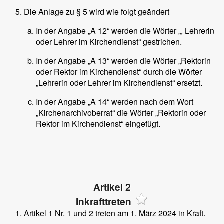
Die Anlage zu § 5 wird wie folgt geändert
In der Angabe „A 12“ werden die Wörter „, Lehrerin
oder Lehrer im Kirchendienst“ gestrichen.
In der Angabe „A 13“ werden die Wörter „Rektorin
oder Rektor im Kirchendienst“ durch die Wörter
„Lehrerin oder Lehrer im Kirchendienst“ ersetzt.
In der Angabe „A 14“ werden nach dem Wort
„Kirchenarchivoberrat“ die Wörter „Rektorin oder
Rektor im Kirchendienst“ eingefügt.
Artikel 2
Inkrafttreten
Artikel 1 Nr. 1 und 2 treten am 1. März 2024 in Kraft.