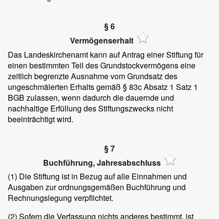
§ 6
Vermögenserhalt
Das Landeskirchenamt kann auf Antrag einer Stiftung für
einen bestimmten Teil des Grundstockvermögens eine
zeitlich begrenzte Ausnahme vom Grundsatz des
ungeschmälerten Erhalts gemäß § 83c Absatz 1 Satz 1
BGB zulassen, wenn dadurch die dauernde und
nachhaltige Erfüllung des Stiftungszwecks nicht
beeinträchtigt wird.
§ 7
Buchführung, Jahresabschluss
(1)
Die Stiftung ist in Bezug auf alle Einnahmen und
Ausgaben zur ordnungsgemäßen Buchführung und
Rechnungslegung verpflichtet.
(2)
Sofern die Verfassung nichts anderes bestimmt, ist