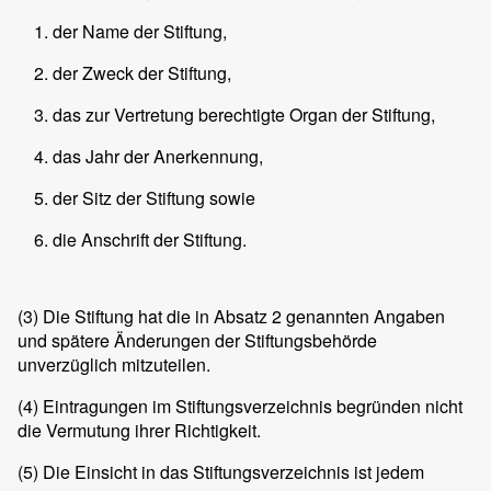
der Name der Stiftung,
der Zweck der Stiftung,
das zur Vertretung berechtigte Organ der Stiftung,
das Jahr der Anerkennung,
der Sitz der Stiftung sowie
die Anschrift der Stiftung.
(3)
Die Stiftung hat die in Absatz 2 genannten Angaben
und spätere Änderungen der Stiftungsbehörde
unverzüglich mitzuteilen.
(4)
Eintragungen im Stiftungsverzeichnis begründen nicht
die Vermutung ihrer Richtigkeit.
(5)
Die Einsicht in das Stiftungsverzeichnis ist jedem