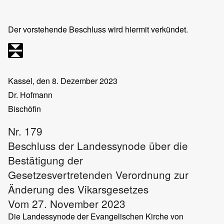
Der vorstehende Beschluss wird hiermit verkündet.
Kassel, den 8. Dezember 2023
Dr. Hofmann
Bischöfin
Nr. 179
Beschluss der Landessynode über die
Bestätigung der
Gesetzesvertretenden Verordnung zur
Änderung des Vikarsgesetzes
Vom 27. November 2023
Die Landessynode der Evangelischen Kirche von