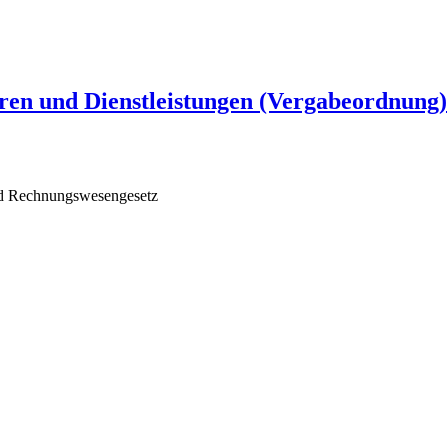
ren und Dienstleistungen (Vergabeordnung)
d Rechnungswesengesetz