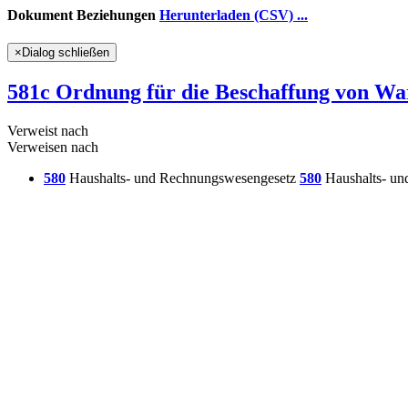
Dokument Beziehungen
Herunterladen (CSV) ...
×
Dialog schließen
581c Ordnung für die Beschaffung von Wa
Verweist nach
Verweisen nach
580
Haushalts- und Rechnungswesengesetz
580
Haushalts- un