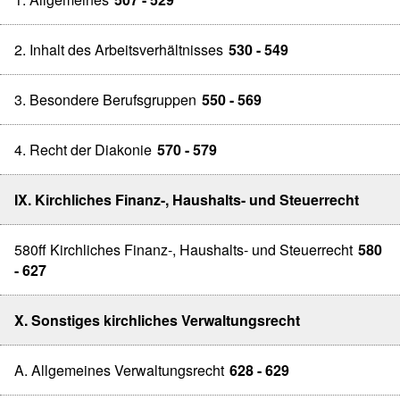
2. Inhalt des Arbeitsverhältnisses
530 - 549
3. Besondere Berufsgruppen
550 - 569
4. Recht der Diakonie
570 - 579
IX. Kirchliches Finanz-, Haushalts- und Steuerrecht
580ff Kirchliches Finanz-, Haushalts- und Steuerrecht
580
- 627
X. Sonstiges kirchliches Verwaltungsrecht
A. Allgemeines Verwaltungsrecht
628 - 629