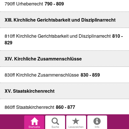
790ff Urheberrecht
790 - 809
XIII. Kirchliche Gerichtsbarkeit und Disziplinarrecht
810ff Kirchliche Gerichtsbarkeit und Disziplinarrecht
810 -
829
XIV. Kirchliche Zusammenschlüsse
830ff Kirchliche Zusammenschlüsse
830 - 859
XV. Staatskirchenrecht
860ff Staatskirchenrecht
860 - 877
Startseite
Suche
Lesezeichen
Info