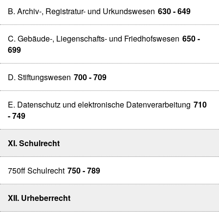
B. Archiv-, Registratur- und Urkundswesen
630 - 649
C. Gebäude-, Liegenschafts- und Friedhofswesen
650 -
699
D. Stiftungswesen
700 - 709
E. Datenschutz und elektronische Datenverarbeitung
710
- 749
XI. Schulrecht
750ff Schulrecht
750 - 789
XII. Urheberrecht