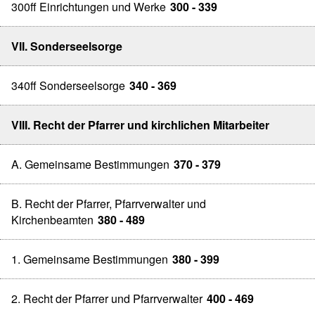
300ff Einrichtungen und Werke
300 - 339
VII. Sonderseelsorge
340ff Sonderseelsorge
340 - 369
VIII. Recht der Pfarrer und kirchlichen Mitarbeiter
A. Gemeinsame Bestimmungen
370 - 379
B. Recht der Pfarrer, Pfarrverwalter und
Kirchenbeamten
380 - 489
1. Gemeinsame Bestimmungen
380 - 399
2. Recht der Pfarrer und Pfarrverwalter
400 - 469