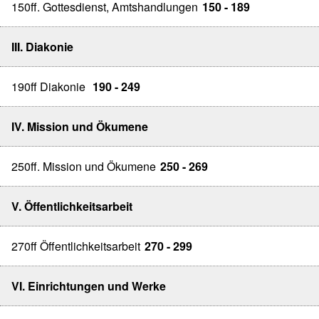
150ff. Gottesdienst, Amtshandlungen
150 - 189
III. Diakonie
190ff Diakonie
190 - 249
IV. Mission und Ökumene
250ff. Mission und Ökumene
250 - 269
V. Öffentlichkeitsarbeit
270ff Öffentlichkeitsarbeit
270 - 299
VI. Einrichtungen und Werke