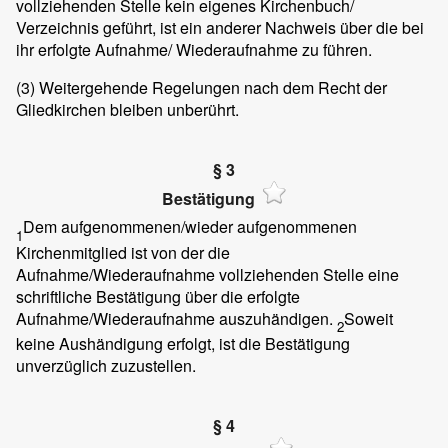
vollziehenden Stelle kein eigenes Kirchenbuch/
Verzeichnis geführt, ist ein anderer Nachweis über die bei
ihr erfolgte Aufnahme/ Wiederaufnahme zu führen.
(3)
Weitergehende Regelungen nach dem Recht der
Gliedkirchen bleiben unberührt.
§ 3
Bestätigung
Dem aufgenommenen/wieder aufgenommenen
1
Kirchenmitglied ist von der die
Aufnahme/Wiederaufnahme vollziehenden Stelle eine
schriftliche Bestätigung über die erfolgte
Aufnahme/Wiederaufnahme auszuhändigen.
Soweit
2
keine Aushändigung erfolgt, ist die Bestätigung
unverzüglich zuzustellen.
§ 4