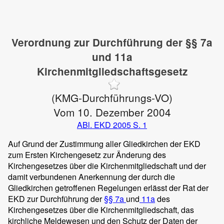
Verordnung zur Durchführung der §§ 7a
und 11a
Kirchenmitgliedschaftsgesetz
(KMG-Durchführungs-VO)
Vom 10. Dezember 2004
ABl. EKD 2005 S. 1
Auf Grund der Zustimmung aller Gliedkirchen der EKD
zum Ersten Kirchengesetz zur Änderung des
Kirchengesetzes über die Kirchenmitgliedschaft und der
damit verbundenen Anerkennung der durch die
Gliedkirchen getroffenen Regelungen erlässt der Rat der
EKD zur Durchführung der
§§ 7a
und
11a
des
Kirchengesetzes über die Kirchenmitgliedschaft, das
kirchliche Meldewesen und den Schutz der Daten der