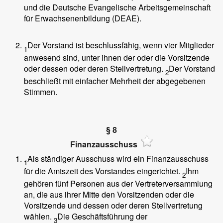
und die Deutsche Evangelische Arbeitsgemeinschaft
für Erwachsenenbildung (DEAE).
Der Vorstand ist beschlussfähig, wenn vier Mitglieder
1
anwesend sind, unter ihnen der oder die Vorsitzende
oder dessen oder deren Stellvertretung.
Der Vorstand
2
beschließt mit einfacher Mehrheit der abgegebenen
Stimmen.
§ 8
Finanzausschuss
Als ständiger Ausschuss wird ein Finanzausschuss
1
für die Amtszeit des Vorstandes eingerichtet.
Ihm
2
gehören fünf Personen aus der Vertreterversammlung
an, die aus ihrer Mitte den Vorsitzenden oder die
Vorsitzende und dessen oder deren Stellvertretung
wählen.
Die Geschäftsführung der
3