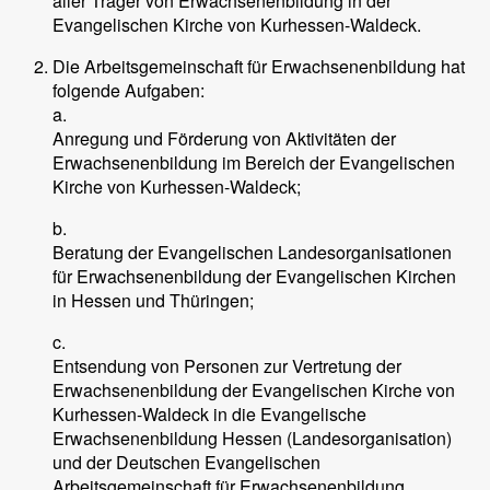
aller Träger von Erwachsenenbildung in der
Evangelischen Kirche von Kurhessen-Waldeck.
Die Arbeitsgemeinschaft für Erwachsenenbildung hat
folgende Aufgaben:
a.
Anregung und Förderung von Aktivitäten der
Erwachsenenbildung im Bereich der Evangelischen
Kirche von Kurhessen-Waldeck;
b.
Beratung der Evangelischen Landesorganisationen
für Erwachsenenbildung der Evangelischen Kirchen
in Hessen und Thüringen;
c.
Entsendung von Personen zur Vertretung der
Erwachsenenbildung der Evangelischen Kirche von
Kurhessen-Waldeck in die Evangelische
Erwachsenenbildung Hessen (Landesorganisation)
und der Deutschen Evangelischen
Arbeitsgemeinschaft für Erwachsenenbildung