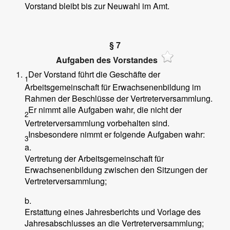
Vorstand bleibt bis zur Neuwahl im Amt.
§ 7
Aufgaben des Vorstandes
Der Vorstand führt die Geschäfte der
1
Arbeitsgemeinschaft für Erwachsenenbildung im
Rahmen der Beschlüsse der Vertreterversammlung.
Er nimmt alle Aufgaben wahr, die nicht der
2
Vertreterversammlung vorbehalten sind.
Insbesondere nimmt er folgende Aufgaben wahr:
3
a.
Vertretung der Arbeitsgemeinschaft für
Erwachsenenbildung zwischen den Sitzungen der
Vertreterversammlung;
b.
Erstattung eines Jahresberichts und Vorlage des
Jahresabschlusses an die Vertreterversammlung;