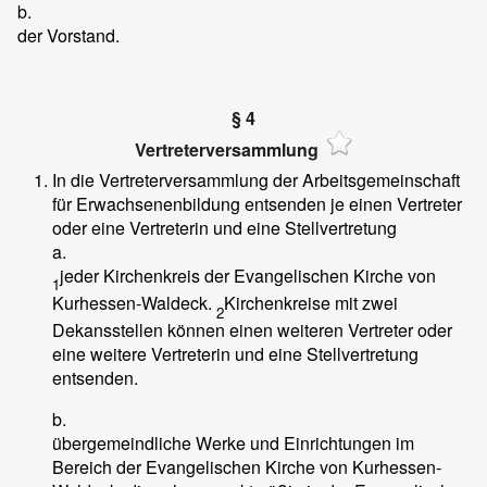
b.
der Vorstand.
§ 4
Vertreterversammlung
In die Vertreterversammlung der Arbeitsgemeinschaft
für Erwachsenenbildung entsenden je einen Vertreter
oder eine Vertreterin und eine Stellvertretung
a.
jeder Kirchenkreis der Evangelischen Kirche von
1
Kurhessen-Waldeck.
Kirchenkreise mit zwei
2
Dekansstellen können einen weiteren Vertreter oder
eine weitere Vertreterin und eine Stellvertretung
entsenden.
b.
übergemeindliche Werke und Einrichtungen im
Bereich der Evangelischen Kirche von Kurhessen-