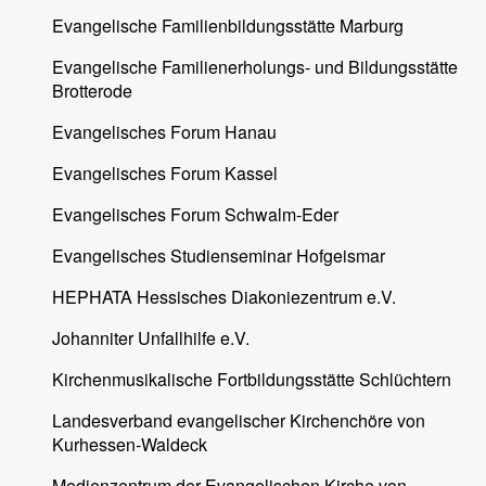
Evangelische Familienbildungsstätte Marburg
Evangelische Familienerholungs- und Bildungsstätte
Brotterode
Evangelisches Forum Hanau
Evangelisches Forum Kassel
Evangelisches Forum Schwalm-Eder
Evangelisches Studienseminar Hofgeismar
HEPHATA Hessisches Diakoniezentrum e.V.
Johanniter Unfallhilfe e.V.
Kirchenmusikalische Fortbildungsstätte Schlüchtern
Landesverband evangelischer Kirchenchöre von
Kurhessen-Waldeck
Medienzentrum der Evangelischen Kirche von