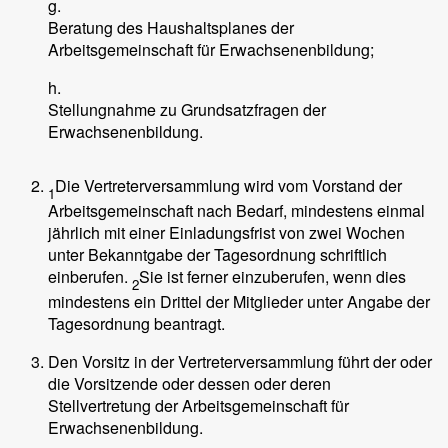
g.
Beratung des Haushaltsplanes der
Arbeitsgemeinschaft für Erwachsenenbildung;
h.
Stellungnahme zu Grundsatzfragen der
Erwachsenenbildung.
Die Vertreterversammlung wird vom Vorstand der
1
Arbeitsgemeinschaft nach Bedarf, mindestens einmal
jährlich mit einer Einladungsfrist von zwei Wochen
unter Bekanntgabe der Tagesordnung schriftlich
einberufen.
Sie ist ferner einzuberufen, wenn dies
2
mindestens ein Drittel der Mitglieder unter Angabe der
Tagesordnung beantragt.
Den Vorsitz in der Vertreterversammlung führt der oder
die Vorsitzende oder dessen oder deren
Stellvertretung der Arbeitsgemeinschaft für
Erwachsenenbildung.