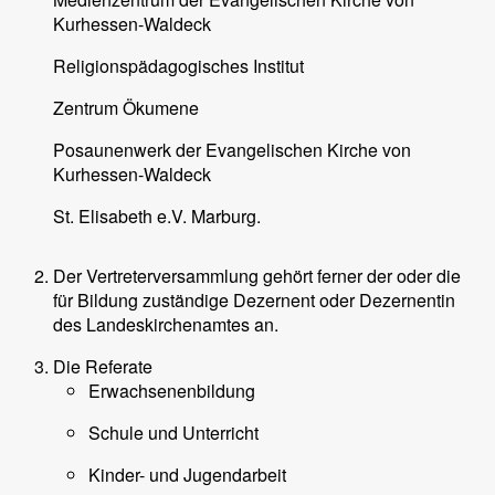
Kurhessen-Waldeck
Religionspädagogisches Institut
Zentrum Ökumene
Posaunenwerk der Evangelischen Kirche von
Kurhessen-Waldeck
St. Elisabeth e.V. Marburg.
Der Vertreterversammlung gehört ferner der oder die
für Bildung zuständige Dezernent oder Dezernentin
des Landeskirchenamtes an.
Die Referate
Erwachsenenbildung
Schule und Unterricht
Kinder- und Jugendarbeit