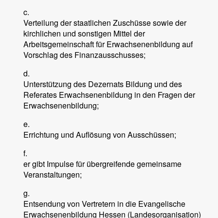
c.
Verteilung der staatlichen Zuschüsse sowie der
kirchlichen und sonstigen Mittel der
Arbeitsgemeinschaft für Erwachsenenbildung auf
Vorschlag des Finanzausschusses;
d.
Unterstützung des Dezernats Bildung und des
Referates Erwachsenenbildung in den Fragen der
Erwachsenenbildung;
e.
Errichtung und Auflösung von Ausschüssen;
f.
er gibt Impulse für übergreifende gemeinsame
Veranstaltungen;
g.
Entsendung von Vertretern in die Evangelische
Erwachsenenbildung Hessen (Landesorganisation)