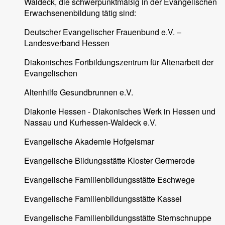
Waldeck, die schwerpunktmäßig in der Evangelischen
Erwachsenenbildung tätig sind:
Deutscher Evangelischer Frauenbund e.V. –
Landesverband Hessen
Diakonisches Fortbildungszentrum für Altenarbeit der
Evangelischen
Altenhilfe Gesundbrunnen e.V.
Diakonie Hessen - Diakonisches Werk in Hessen und
Nassau und Kurhessen-Waldeck e.V.
Evangelische Akademie Hofgeismar
Evangelische Bildungsstätte Kloster Germerode
Evangelische Familienbildungsstätte Eschwege
Evangelische Familienbildungsstätte Kassel
Evangelische Familienbildungsstätte Sternschnuppe