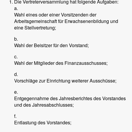
Die Vertreterversammlung hat folgende Aufgaben:
a.
Wahl eines oder einer Vorsitzenden der
Arbeitsgemeinschaft für Erwachsenenbildung und
eine Stellvertretung;
b.
Wahl der Beisitzer für den Vorstand;
c.
Wahl der Mitglieder des Finanzausschusses;
d.
Vorschläge zur Einrichtung weiterer Ausschüsse;
e.
Entgegennahme des Jahresberichtes des Vorstandes
und des Jahresabschlusses;
f.
Entlastung des Vorstandes;