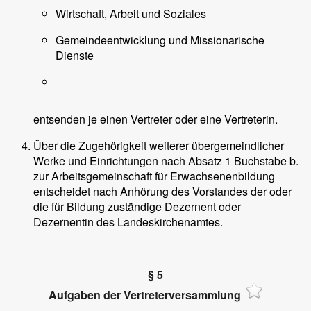
Wirtschaft, Arbeit und Soziales
Gemeindeentwicklung und Missionarische
Dienste
entsenden je einen Vertreter oder eine Vertreterin.
Über die Zugehörigkeit weiterer übergemeindlicher
Werke und Einrichtungen nach Absatz 1 Buchstabe b.
zur Arbeitsgemeinschaft für Erwachsenenbildung
entscheidet nach Anhörung des Vorstandes der oder
die für Bildung zuständige Dezernent oder
Dezernentin des Landeskirchenamtes.
§ 5
Aufgaben der Vertreterversammlung