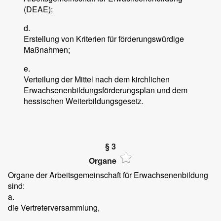
(DEAE);
d.
Erstellung von Kriterien für förderungswürdige
Maßnahmen;
e.
Verteilung der Mittel nach dem kirchlichen
Erwachsenenbildungsförderungsplan und dem
hessischen Weiterbildungsgesetz.
§ 3
Organe
Organe der Arbeitsgemeinschaft für Erwachsenenbildung
sind:
a.
die Vertreterversammlung,