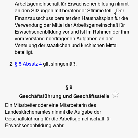
Arbeitsgemeinschaft für Erwachsenenbildung nimmt
an den Sitzungen mit beratender Stimme teil.
Der
4
Finanzausschuss bereitet den Haushaltsplan für die
Verwendung der Mittel der Arbeitsgemeinschaft für
Erwachsenenbildung vor und ist im Rahmen der ihm
vom Vorstand übertragenen Aufgaben an der
Verteilung der staatlichen und kirchlichen Mittel
beteiligt.
§ 5 Absatz 4
gilt sinngemäß.
§ 9
Geschäftsführung und Geschäftsstelle
Ein Mitarbeiter oder eine Mitarbeiterin des
Landeskirchenamtes nimmt die Aufgabe der
Geschäftsführung für die Arbeitsgemeinschaft für
Erwachsenenbildung wahr.