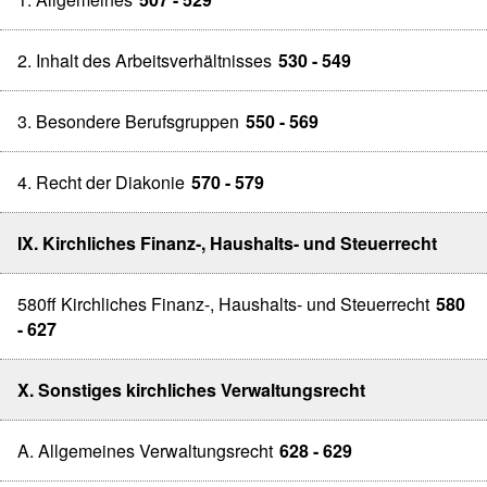
2. Inhalt des Arbeitsverhältnisses
530 - 549
3. Besondere Berufsgruppen
550 - 569
4. Recht der Diakonie
570 - 579
IX. Kirchliches Finanz-, Haushalts- und Steuerrecht
580ff Kirchliches Finanz-, Haushalts- und Steuerrecht
580
- 627
X. Sonstiges kirchliches Verwaltungsrecht
A. Allgemeines Verwaltungsrecht
628 - 629