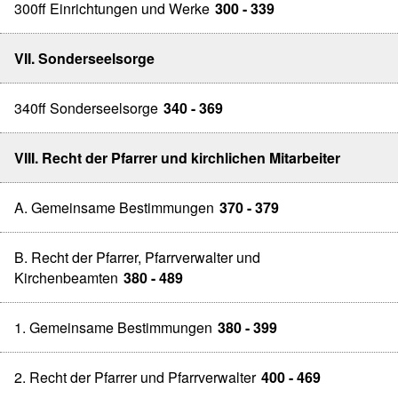
300ff Einrichtungen und Werke
300 - 339
VII. Sonderseelsorge
340ff Sonderseelsorge
340 - 369
VIII. Recht der Pfarrer und kirchlichen Mitarbeiter
A. Gemeinsame Bestimmungen
370 - 379
B. Recht der Pfarrer, Pfarrverwalter und
Kirchenbeamten
380 - 489
1. Gemeinsame Bestimmungen
380 - 399
2. Recht der Pfarrer und Pfarrverwalter
400 - 469