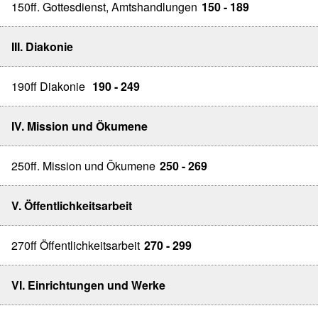
150ff. Gottesdienst, Amtshandlungen
150 - 189
III. Diakonie
190ff Diakonie
190 - 249
IV. Mission und Ökumene
250ff. Mission und Ökumene
250 - 269
V. Öffentlichkeitsarbeit
270ff Öffentlichkeitsarbeit
270 - 299
VI. Einrichtungen und Werke