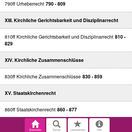
790ff Urheberrecht
790 - 809
XIII. Kirchliche Gerichtsbarkeit und Disziplinarrecht
810ff Kirchliche Gerichtsbarkeit und Disziplinarrecht
810 -
829
XIV. Kirchliche Zusammenschlüsse
830ff Kirchliche Zusammenschlüsse
830 - 859
XV. Staatskirchenrecht
860ff Staatskirchenrecht
860 - 877
Startseite
Suche
Lesezeichen
Info