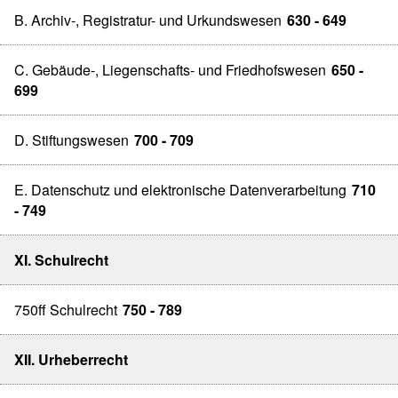
B. Archiv-, Registratur- und Urkundswesen
630 - 649
C. Gebäude-, Liegenschafts- und Friedhofswesen
650 -
699
D. Stiftungswesen
700 - 709
E. Datenschutz und elektronische Datenverarbeitung
710
- 749
XI. Schulrecht
750ff Schulrecht
750 - 789
XII. Urheberrecht