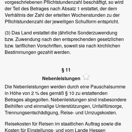
vorgeschriebenen Pflichtstundenzahl beschäftigt, so wird
der Teil des Betrages nach Absatz 1 erstattet, der dem
Verhältnis der Zahl der erteilten Wochenstunden zu der
Pflichtstundenzahl der jeweiligen Schulform entspricht.
(3)
Das Land erstattet die jährliche Sonderzuwendung
bzw. Zuwendung nach den entsprechenden gesetzlichen
bzw. tariflichen Vorschriften, soweit sie nach kirchlichen
Bestimmungen gezahlt werden.
§ 11
Nebenleistungen
Die Nebenleistungen werden durch eine Pauschalsumme
in Höhe von 2 % des gemäß § 10 zu erstattenden
Betrages abgegolten. Nebenleistungen sind insbesondere
Beihilfen und einmalige Unterstützungen, Unfallfürsorge,
Trennungsentschädigung, Reise- und Umzugskosten.
Reisekosten für Reisen im staatlichen Auftrag sowie die
Kosten für Einstellungs- und vom Lande Hessen