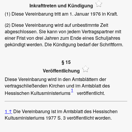
Inkrafttreten und Kündigung
(1)
Diese Vereinbarung tritt am 1. Januar 1976 in Kraft.
(2)
Diese Vereinbarung wird auf unbestimmte Zeit
abgeschlossen. Sie kann von jedem Vertragspartner mit
einer Frist von drei Jahren zum Ende eines Schuljahres
gekündigt werden. Die Kündigung bedarf der Schriftform.
§ 15
Veröffentlichung
Diese Vereinbarung wird in den Amtsblättern der
vertragschließenden Kirchen und im Amtsblatt des
1
Hessischen Kultusministeriums
veröffentlicht.
1
↑
Die Vereinbarung ist im Amtsblatt des Hessischen
Kultusministeriums 1977 S. 3 veröffentlicht worden.