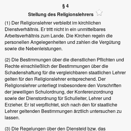
§ 4
Stellung des Religionslehrers
(1)
Der Religionslehrer verbleibt im kirchlichen
Dienstverhältnis. Er tritt nicht in ein unmittelbares
Arbeitsverhältnis zum Lande. Die Kirchen regeln die
personellen Angelegenheiten und zahlen die Vergütung
sowie die Nebenleistungen.
(2)
Die Bestimmungen über die dienstlichen Pflichten und
Rechte einschließlich der Bestimmungen über die
Schadenshaftung für die vergleichbaren staatlichen Lehrer
gelten für den Religionslehrer entsprechend. Der
Religionslehrer unterliegt insbesondere den Vorschriften
der jeweiligen Schulordnung, der Konferenzordnung
sowie der Dienstordnung für Schulleiter, Lehrer und
Erzieher. Er ist verpflichtet, sich nach den für staatliche
Lehrer geltenden Bestimmungen ärztlich untersuchen zu
lassen.
(3)
Die Regelungen über den Diensteid bzw. das