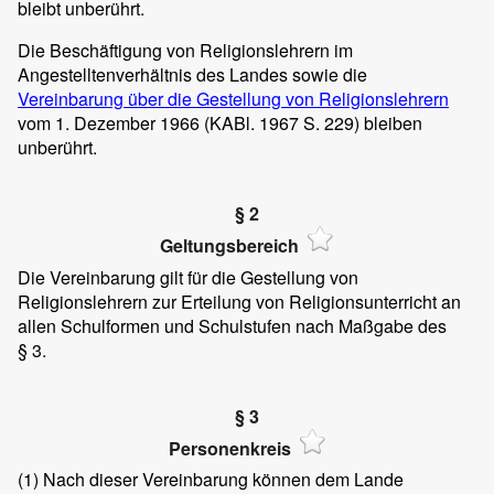
bleibt unberührt.
Die Beschäftigung von Religionslehrern im
Angestelltenverhältnis des Landes sowie die
Vereinbarung über die Gestellung von Religionslehrern
vom 1. Dezember 1966 (KABl. 1967 S. 229) bleiben
unberührt.
§ 2
Geltungsbereich
Die Vereinbarung gilt für die Gestellung von
Religionslehrern zur Erteilung von Religions­unterricht an
allen Schulformen und Schulstufen nach Maßgabe des
§ 3.
§ 3
Personenkreis
(1)
Nach dieser Vereinbarung können dem Lande