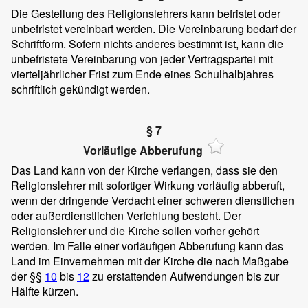
Die Gestellung des Religionslehrers kann befristet oder
unbefristet vereinbart werden. Die Vereinbarung bedarf der
Schriftform. Sofern nichts anderes bestimmt ist, kann die
unbefristete Vereinbarung von jeder Vertragspartei mit
vierteljährlicher Frist zum Ende eines Schulhalbjahres
schriftlich gekündigt werden.
§ 7
Vorläufige Abberufung
Das Land kann von der Kirche verlangen, dass sie den
Religionslehrer mit sofortiger Wirkung vorläufig abberuft,
wenn der dringende Verdacht einer schweren dienstlichen
oder außerdienstlichen Verfehlung besteht. Der
Religionslehrer und die Kirche sollen vorher gehört
werden. Im Falle einer vorläufigen Abberufung kann das
Land im Einvernehmen mit der Kirche die nach Maßgabe
der §§
10
bis
12
zu erstattenden Aufwendungen bis zur
Hälfte kürzen.