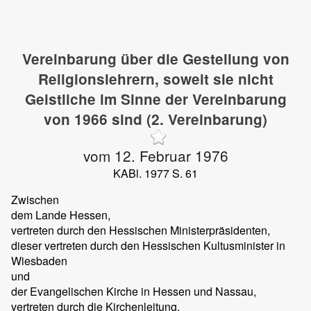
Vereinbarung über die Gestellung von
Religionslehrern, soweit sie nicht
Geistliche im Sinne der Vereinbarung
von 1966 sind (2. Vereinbarung)
vom 12. Februar 1976
KABl. 1977 S. 61
Zwischen
dem Lande Hessen,
vertreten durch den Hessischen Ministerpräsidenten,
dieser vertreten durch den Hessischen Kultusminister in
Wiesbaden
und
der Evangelischen Kirche in Hessen und Nassau,
vertreten durch die Kirchenleitung,