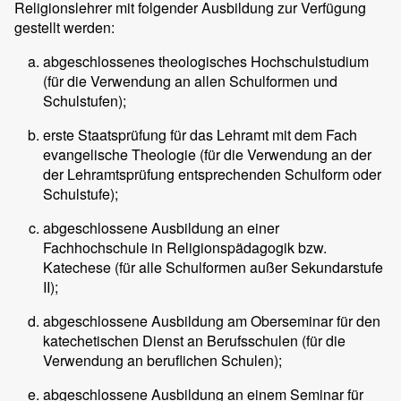
Religionslehrer mit folgender Ausbildung zur Verfügung
gestellt werden:
abgeschlossenes theologisches Hochschulstudium
(für die Verwendung an allen Schulformen und
Schulstufen);
erste Staatsprüfung für das Lehramt mit dem Fach
evangelische Theologie (für die Verwendung an der
der Lehramtsprüfung entsprechenden Schulform oder
Schulstufe);
abgeschlossene Ausbildung an einer
Fachhochschule in Religionspädagogik bzw.
Katechese (für alle Schulformen außer Sekundarstufe
II);
abgeschlossene Ausbildung am Oberseminar für den
katechetischen Dienst an Berufsschulen (für die
Verwendung an beruflichen Schulen);
abgeschlossene Ausbildung an einem Seminar für