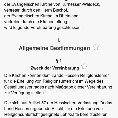
der Evangelischen Kirche von Kurhessen-Waldeck,
vertreten durch den Herrn Bischof,
der Evangelischen Kirche im Rheinland,
vertreten durch die Kirchenleitung
wird folgende Vereinbarung geschlossen:
I.
Allgemeine Bestimmungen
§ 1
Zweck der Vereinbarung
Die Kirchen können dem Lande Hessen Religionslehrer
für die Erteilung von Religionsunterricht im Wege des
Gestellungsvertrages nach Maßgabe dieser Vereinbarung
zur Verfügung stellen.
Die sich aus Artikel 57 der Hessischen Verfassung für das
Land Hessen ergebende Pflicht, für die Erteilung von
Religionsunterricht geeignete Lehrkräfte bereitzustellen,