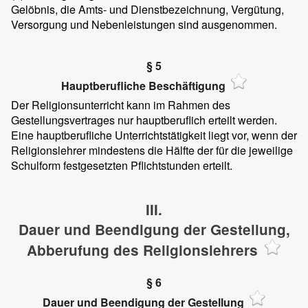
Gelöbnis, die Amts- und Dienstbezeichnung, Vergütung,
Versorgung und Nebenleistungen sind ausgenommen.
§ 5
Hauptberufliche Beschäftigung
Der Religionsunterricht kann im Rahmen des
Gestellungsvertrages nur hauptberuflich erteilt werden.
Eine hauptberufliche Unterrichtstätigkeit liegt vor, wenn der
Religionslehrer mindestens die Hälfte der für die jeweilige
Schulform festgesetzten Pflichtstunden erteilt.
III.
Dauer und Beendigung der Gestellung,
Abberufung des Religionslehrers
§ 6
Dauer und Beendigung der Gestellung