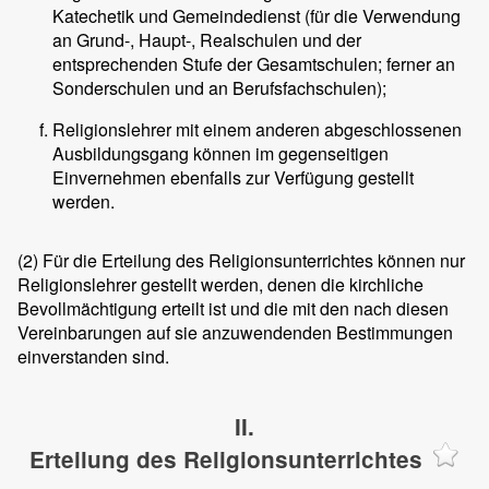
Katechetik und Gemeindedienst (für die Verwendung
an Grund-, Haupt-, Realschulen und der
entsprechenden Stufe der Gesamtschulen; ferner an
Sonderschulen und an Berufsfachschulen);
Religionslehrer mit einem anderen abgeschlossenen
Ausbildungsgang können im gegenseitigen
Einvernehmen ebenfalls zur Verfügung gestellt
werden.
(2)
Für die Erteilung des Religionsunterrichtes können nur
Religionslehrer gestellt werden, denen die kirchliche
Bevollmächtigung erteilt ist und die mit den nach diesen
Vereinbarungen auf sie anzuwendenden Bestimmungen
einverstanden sind.
II.
Erteilung des Religionsunterrichtes