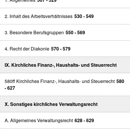
2. Inhalt des Arbeitsverhältnisses
530 - 549
3. Besondere Berufsgruppen
550 - 569
4. Recht der Diakonie
570 - 579
IX. Kirchliches Finanz-, Haushalts- und Steuerrecht
580ff Kirchliches Finanz-, Haushalts- und Steuerrecht
580
- 627
X. Sonstiges kirchliches Verwaltungsrecht
A. Allgemeines Verwaltungsrecht
628 - 629