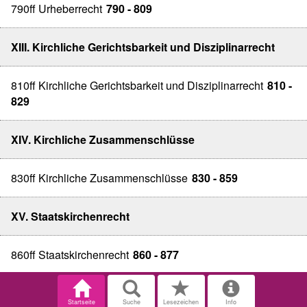
790ff Urheberrecht
790 - 809
XIII. Kirchliche Gerichtsbarkeit und Disziplinarrecht
810ff Kirchliche Gerichtsbarkeit und Disziplinarrecht
810 -
829
XIV. Kirchliche Zusammenschlüsse
830ff Kirchliche Zusammenschlüsse
830 - 859
XV. Staatskirchenrecht
860ff Staatskirchenrecht
860 - 877
Startseite
Suche
Lesezeichen
Info