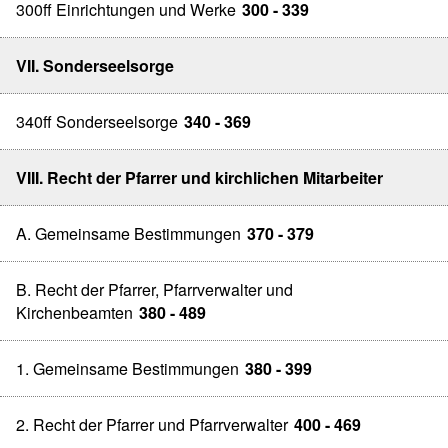
300ff Einrichtungen und Werke
300 - 339
VII. Sonderseelsorge
340ff Sonderseelsorge
340 - 369
VIII. Recht der Pfarrer und kirchlichen Mitarbeiter
A. Gemeinsame Bestimmungen
370 - 379
B. Recht der Pfarrer, Pfarrverwalter und
Kirchenbeamten
380 - 489
1. Gemeinsame Bestimmungen
380 - 399
2. Recht der Pfarrer und Pfarrverwalter
400 - 469