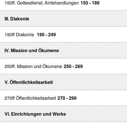
150ff. Gottesdienst, Amtshandlungen
150 - 189
III. Diakonie
190ff Diakonie
190 - 249
IV. Mission und Ökumene
250ff. Mission und Ökumene
250 - 269
V. Öffentlichkeitsarbeit
270ff Öffentlichkeitsarbeit
270 - 299
VI. Einrichtungen und Werke