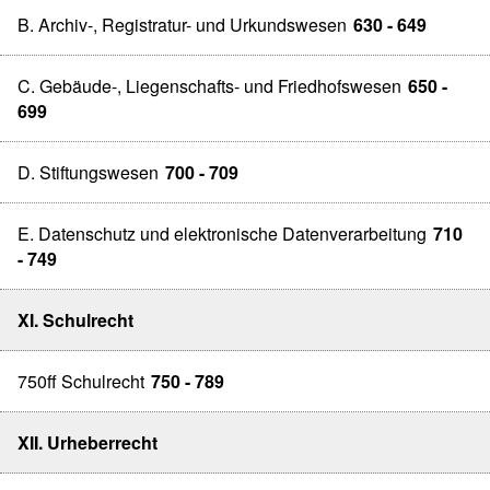
B. Archiv-, Registratur- und Urkundswesen
630 - 649
C. Gebäude-, Liegenschafts- und Friedhofswesen
650 -
699
D. Stiftungswesen
700 - 709
E. Datenschutz und elektronische Datenverarbeitung
710
- 749
XI. Schulrecht
750ff Schulrecht
750 - 789
XII. Urheberrecht