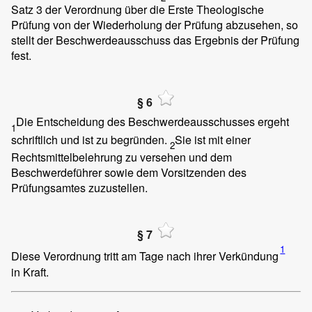
Satz 3 der Verordnung über die Erste Theologische
Prüfung
von der Wiederholung der Prüfung abzusehen, so
stellt der Beschwerdeausschuss das Ergebnis der Prüfung
fest.
§ 6
Die Entscheidung des Beschwerdeausschusses ergeht
1
schriftlich und ist zu begründen.
Sie ist mit einer
2
Rechtsmittelbelehrung zu versehen und dem
Beschwerdeführer sowie dem Vorsitzenden des
Prüfungsamtes zuzustellen.
§ 7
1
Diese Verordnung tritt am Tage nach ihrer Verkündung
in Kraft.