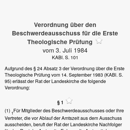
Verordnung über den
Beschwerdeausschuss für die Erste
Theologische Prüfung
vom 3. Juli 1984
KABl. S. 101
Aufgrund des § 24 Absatz 3 der Verordnung über die Erste
Theologische Prüfung vom 14. September 1983 (KABl. S.
95) erlässt der Rat der Landeskirche die folgende
Verordnung:
§ 1
(1)
Für Mitglieder des Beschwerdeausschusses oder ihre
1
Vertreter, die vor Ablauf der Amtszeit aus dem Ausschuss
ausscheiden, beruft der Rat der Landeskirche Nachfolger