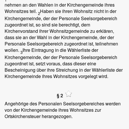
nehmen an den Wahlen in der Kirchengemeinde ihres
Wohnsitzes teil.
Haben sie ihren Wohnsitz nicht in der
2
Kirchengemeinde, der der Personale Seelsorgebereich
zugeordnet ist, so sind sie berechtigt, dem
Kirchenvorstand ihrer Wohnsitzgemeinde zu erklären,
dass sie an der Wahl in der Kirchengemeinde, der der
Personale Seelsorgebereich zugeordnet ist, teilnehmen
wollen.
Ihre Eintragung in die Wählerliste der
3
Kirchengemeinde, der der Personale Seelsorgebereich
zugeordnet ist, setzt voraus, dass dieser eine
Bescheinigung über ihre Streichung in der Wählerliste der
Kirchengemeinde ihres Wohnsitzes vorgelegt wird.
§ 2
Angehörige des Personalen Seelsorgebereiches werden
von der Kirchengemeinde ihres Wohnsitzes zur
Ortskirchensteuer herangezogen.