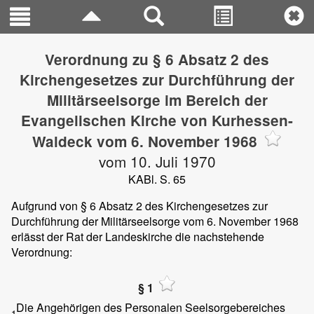
Verordnung zu § 6 Absatz 2 des
Kirchengesetzes zur Durchführung der
Militärseelsorge im Bereich der
Evangelischen Kirche von Kurhessen-
Waldeck vom 6. November 1968
vom 10. Juli 1970
KABl. S. 65
Aufgrund von § 6 Absatz 2 des Kirchengesetzes zur
Durchführung der Militärseelsorge vom 6. November 1968
erlässt der Rat der Landeskirche die nachstehende
Verordnung:
§ 1
Die Angehörigen des Personalen Seelsorgebereiches
1