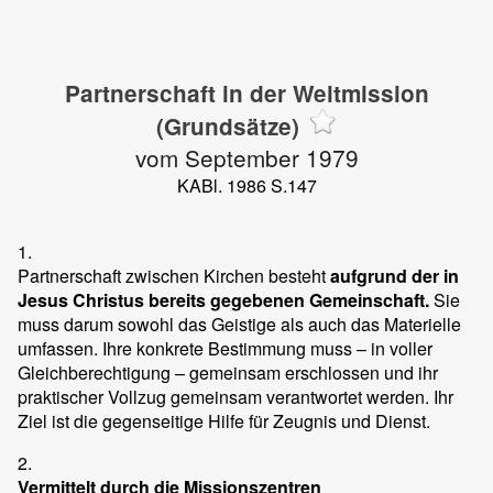
Partnerschaft in der Weltmission
(Grundsätze)
vom September 1979
KABl. 1986 S.147
1.
Partnerschaft zwischen Kirchen besteht
aufgrund der in
Jesus Christus bereits gegebenen Gemeinschaft.
Sie
muss darum sowohl das Geistige als auch das Materielle
umfassen. Ihre konkrete Bestimmung muss – in voller
Gleichberechtigung – gemeinsam erschlossen und ihr
praktischer Vollzug gemeinsam verantwortet werden. Ihr
Ziel ist die gegenseitige Hilfe für Zeugnis und Dienst.
2.
Vermittelt durch die Missionszentren