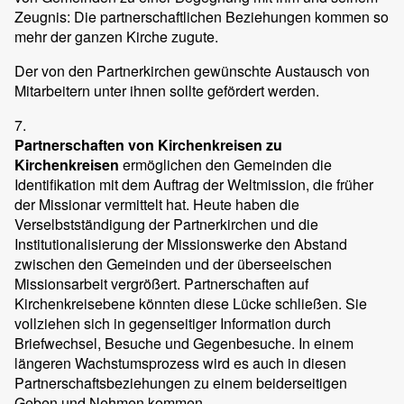
Zeugnis: Die partnerschaftlichen Beziehungen kommen so
mehr der ganzen Kirche zugute.
Der von den Partnerkirchen gewünschte Austausch von
Mitarbeitern unter ihnen sollte gefördert werden.
7.
Partnerschaften von Kirchenkreisen zu
Kirchenkreisen
ermöglichen den Gemeinden die
Identifikation mit dem Auftrag der Weltmission, die früher
der Missionar vermittelt hat. Heute haben die
Verselbstständigung der Partnerkirchen und die
Institutionalisierung der Missionswerke den Abstand
zwischen den Gemeinden und der überseeischen
Missionsarbeit vergrößert. Partnerschaften auf
Kirchenkreisebene könnten diese Lücke schließen. Sie
vollziehen sich in gegenseitiger Information durch
Briefwechsel, Besuche und Gegenbesuche. In einem
längeren Wachstumsprozess wird es auch in diesen
Partnerschaftsbeziehungen zu einem beiderseitigen
Geben und Nehmen kommen.