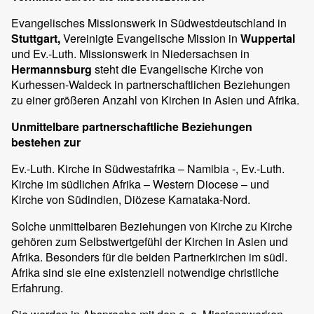
Evangelisches Missionswerk in Südwestdeutschland in
Stuttgart,
Vereinigte Evangelische Mission in
Wuppertal
und Ev.-Luth. Missionswerk in Niedersachsen in
Hermannsburg
steht die Evangelische Kirche von
Kurhessen-Waldeck in partnerschaftlichen Beziehungen
zu einer größeren Anzahl von Kirchen in Asien und Afrika.
Unmittelbare partnerschaftliche Beziehungen
bestehen zur
Ev.-Luth. Kirche in Südwestafrika – Namibia -, Ev.-Luth.
Kirche im südlichen Afrika – Western Diocese – und
Kirche von Südindien, Diözese Karnataka-Nord.
Solche unmittelbaren Beziehungen von Kirche zu Kirche
gehören zum Selbstwertgefühl der Kirchen in Asien und
Afrika. Besonders für die beiden Partnerkirchen im südl.
Afrika sind sie eine existenziell notwendige christliche
Erfahrung.