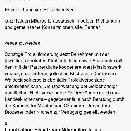
Ermöglichung von Besuchsreisen
kurzfristigen Mitarbeiteraustausch in beiden Richtungen
und gemeinsame Konsultationen aller Partner
verwandt werden.
Sonstige Projektförderung setzt Benehmen mit der
jeweiligen zentralen Kirchenleitung sowie Absprache mit
dem mit der Partnerkirche kooperierenden Missionswerk
voraus, das der Evangelischen Kirche von Kurhessen-
Waldeck seinerseits ebenfalls Projektvorschläge
unterbreiten kann. Die Überweisung der Gelder erfolgt
unmittelbar. Nicht verwendete Gelder können durch das
Landeskirchenamt – gegebenenfalls nach Beratung durch
die Kammer für Mission und Ökumene – für andere
Diözesen oder Kirchen zur Verfügung gestellt werden.
6.
Langfristiger Einsatz von Mitarbeitern
ist ein