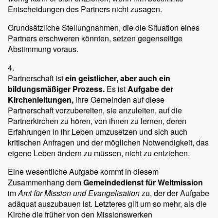
Entscheidungen des Partners nicht zusagen.
Grundsätzliche Stellungnahmen, die die Situation eines
Partners erschweren könnten, setzen gegenseitige
Abstimmung voraus.
4.
Partnerschaft ist
ein geistlicher, aber auch ein
bildungsmäßiger Prozess.
Es ist
Aufgabe der
Kirchenleitungen,
ihre Gemeinden auf diese
Partnerschaft vorzubereiten, sie anzuleiten, auf die
Partnerkirchen zu hören, von ihnen zu lernen, deren
Erfahrungen in ihr Leben umzusetzen und sich auch
kritischen Anfragen und der möglichen Notwendigkeit, das
eigene Leben ändern zu müssen, nicht zu entziehen.
Eine wesentliche Aufgabe kommt in diesem
Zusammenhang dem
Gemeindedienst für Weltmission
im
Amt für Mission und Evangelisation
zu, der der Aufgabe
adäquat auszubauen ist. Letzteres gilt um so mehr, als die
Kirche die früher von den Missionswerken