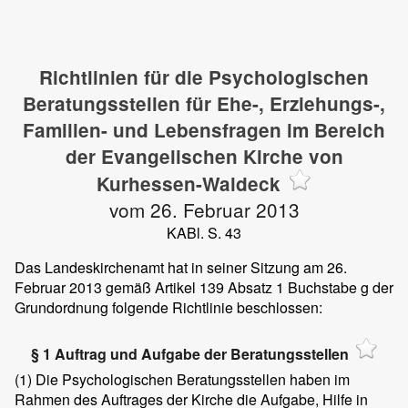
Richtlinien für die Psychologischen
Beratungsstellen für Ehe-, Erziehungs-,
Familien- und Lebensfragen im Bereich
der Evangelischen Kirche von
Kurhessen-Waldeck
vom 26. Februar 2013
KABl. S. 43
Das Landeskirchenamt hat in seiner Sitzung am 26.
Februar 2013 gemäß Artikel 139 Absatz 1 Buchstabe g der
Grundordnung folgende Richtlinie beschlossen:
§ 1 Auftrag und Aufgabe der Beratungsstellen
(1)
Die Psychologischen Beratungsstellen haben im
Rahmen des Auftrages der Kirche die Aufgabe, Hilfe in