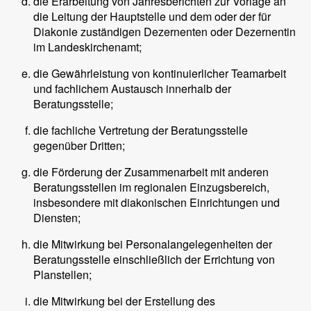
die Erarbeitung von Jahresberichten zur Vorlage an
die Leitung der Hauptstelle und dem oder der für
Diakonie zuständigen Dezernenten oder Dezernentin
im Landeskirchenamt;
die Gewährleistung von kontinuierlicher Teamarbeit
und fachlichem Austausch innerhalb der
Beratungsstelle;
die fachliche Vertretung der Beratungsstelle
gegenüber Dritten;
die Förderung der Zusammenarbeit mit anderen
Beratungsstellen im regionalen Einzugsbereich,
insbesondere mit diakonischen Einrichtungen und
Diensten;
die Mitwirkung bei Personalangelegenheiten der
Beratungsstelle einschließlich der Errichtung von
Planstellen;
die Mitwirkung bei der Erstellung des