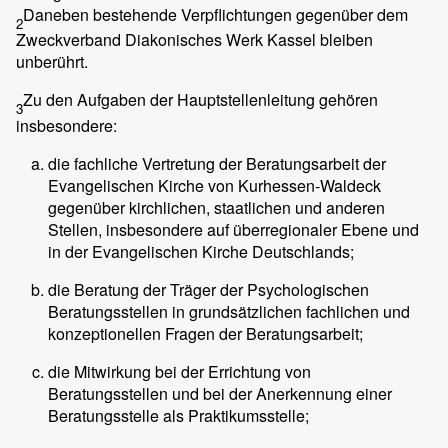
Daneben bestehende Verpflichtungen gegenüber dem
2
Zweckverband Diakonisches Werk Kassel bleiben
unberührt.
Zu den Aufgaben der Hauptstellenleitung gehören
3
insbesondere:
die fachliche Vertretung der Beratungsarbeit der
Evangelischen Kirche von Kurhessen-Waldeck
gegenüber kirchlichen, staatlichen und anderen
Stellen, insbesondere auf überregionaler Ebene und
in der Evangelischen Kirche Deutschlands;
die Beratung der Träger der Psychologischen
Beratungsstellen in grundsätzlichen fachlichen und
konzeptionellen Fragen der Beratungsarbeit;
die Mitwirkung bei der Errichtung von
Beratungsstellen und bei der Anerkennung einer
Beratungsstelle als Praktikumsstelle;