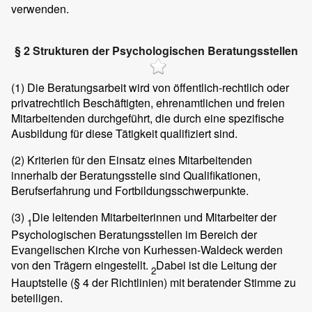
verwenden.
§ 2 Strukturen der Psychologischen Beratungsstellen
(1)
Die Beratungsarbeit wird von öffentlich-rechtlich oder
privatrechtlich Beschäftigten, ehrenamtlichen und freien
Mitarbeitenden durchgeführt, die durch eine spezifische
Ausbildung für diese Tätigkeit qualifiziert sind.
(2)
Kriterien für den Einsatz eines Mitarbeitenden
innerhalb der Beratungsstelle sind Qualifikationen,
Berufserfahrung und Fortbildungsschwerpunkte.
(3)
Die leitenden Mitarbeiterinnen und Mitarbeiter der
1
Psychologischen Beratungsstellen im Bereich der
Evangelischen Kirche von Kurhessen-Waldeck werden
von den Trägern eingestellt.
Dabei ist die Leitung der
2
Hauptstelle (§ 4 der Richtlinien) mit beratender Stimme zu
beteiligen.