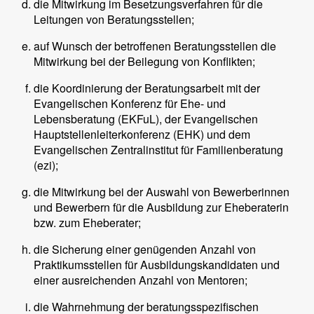
die Mitwirkung im Besetzungsverfahren für die
Leitungen von Beratungsstellen;
auf Wunsch der betroffenen Beratungsstellen die
Mitwirkung bei der Beilegung von Konflikten;
die Koordinierung der Beratungsarbeit mit der
Evangelischen Konferenz für Ehe- und
Lebensberatung (EKFuL), der Evangelischen
Hauptstellenleiterkonferenz (EHK) und dem
Evangelischen Zentralinstitut für Familienberatung
(ezi);
die Mitwirkung bei der Auswahl von Bewerberinnen
und Bewerbern für die Ausbildung zur Eheberaterin
bzw. zum Eheberater;
die Sicherung einer genügenden Anzahl von
Praktikumsstellen für Ausbildungskandidaten und
einer ausreichenden Anzahl von Mentoren;
die Wahrnehmung der beratungsspezifischen