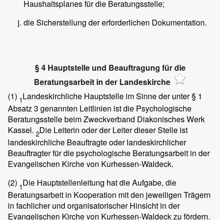
Haushaltsplanes für die Beratungsstelle;
die Sicherstellung der erforderlichen Dokumentation.
§ 4 Hauptstelle und Beauftragung für die
Beratungsarbeit in der Landeskirche
(1)
Landeskirchliche Hauptstelle im Sinne der unter § 1
1
Absatz 3 genannten Leitlinien ist die Psychologische
Beratungsstelle beim Zweckverband Diakonisches Werk
Kassel.
Die Leiterin oder der Leiter dieser Stelle ist
2
landeskirchliche Beauftragte oder landeskirchlicher
Beauftragter für die psychologische Beratungsarbeit in der
Evangelischen Kirche von Kurhessen-Waldeck.
(2)
Die Hauptstellenleitung hat die Aufgabe, die
1
Beratungsarbeit in Kooperation mit den jeweiligen Trägern
in fachlicher und organisatorischer Hinsicht in der
Evangelischen Kirche von Kurhessen-Waldeck zu fördern.