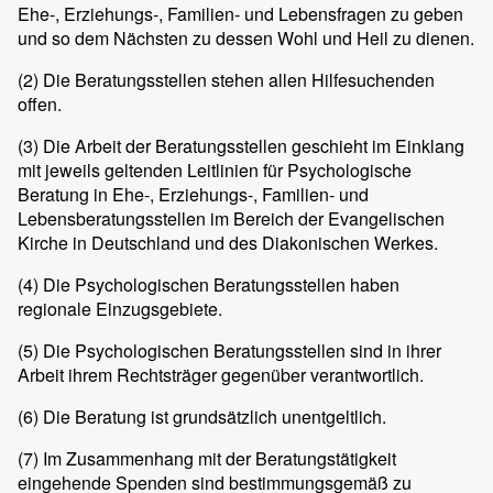
Ehe-, Erziehungs-, Familien- und Lebensfragen zu geben
und so dem Nächsten zu dessen Wohl und Heil zu dienen.
(2)
Die Beratungsstellen stehen allen Hilfesuchenden
offen.
(3)
Die Arbeit der Beratungsstellen geschieht im Einklang
mit jeweils geltenden Leitlinien für Psychologische
Beratung in Ehe-, Erziehungs-, Familien- und
Lebensberatungsstellen im Bereich der Evangelischen
Kirche in Deutschland und des Diakonischen Werkes.
(4)
Die Psychologischen Beratungsstellen haben
regionale Einzugsgebiete.
(5)
Die Psychologischen Beratungsstellen sind in ihrer
Arbeit ihrem Rechtsträger gegenüber verantwortlich.
(6)
Die Beratung ist grundsätzlich unentgeltlich.
(7)
Im Zusammenhang mit der Beratungstätigkeit
eingehende Spenden sind bestimmungsgemäß zu