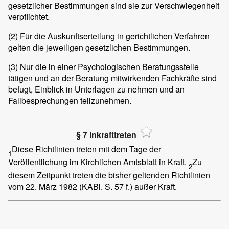
gesetzlicher Bestimmungen sind sie zur Verschwiegenheit
verpflichtet.
(2)
Für die Auskunftserteilung in gerichtlichen Verfahren
gelten die jeweiligen gesetzlichen Bestimmungen.
(3)
Nur die in einer Psychologischen Beratungsstelle
tätigen und an der Beratung mitwirkenden Fachkräfte sind
befugt, Einblick in Unterlagen zu nehmen und an
Fallbesprechungen teilzunehmen.
§ 7 Inkrafttreten
Diese Richtlinien treten mit dem Tage der
1
Veröffentlichung im Kirchlichen Amtsblatt in Kraft.
Zu
2
diesem Zeitpunkt treten die bisher geltenden Richtlinien
vom 22. März 1982 (KABl. S. 57 f.) außer Kraft.