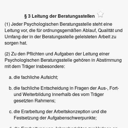
§ 3 Leitung der Beratungsstellen
(1)
Jeder Psychologischen Beratungsstelle steht eine
Leitung vor, die für ordnungsgemäßen Ablauf, Qualität und
Umfang der in der Beratungsstelle geleisteten Arbeit zu
sorgen hat.
(2)
Zu den Pflichten und Aufgaben der Leitung einer
Psychologischen Beratungsstelle gehören in Abstimmung
mit dem Träger insbesondere:
die fachliche Aufsicht;
die fachliche Entscheidung in Fragen der Aus-, Fort-
und Weiterbildung innerhalb des vom Träger
gesetzten Rahmens;
die Erarbeitung der Arbeitskonzeption und die
Festsetzung der Aufgabenschwerpunkte;