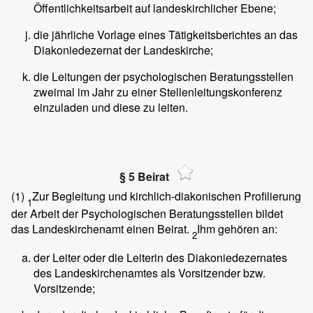
Öffentlichkeitsarbeit auf landeskirchlicher Ebene;
die jährliche Vorlage eines Tätigkeitsberichtes an das
Diakoniedezernat der Landeskirche;
die Leitungen der psychologischen Beratungsstellen
zweimal im Jahr zu einer Stellenleitungskonferenz
einzuladen und diese zu leiten.
§ 5 Beirat
(1)
Zur Begleitung und kirchlich-diakonischen Profilierung
1
der Arbeit der Psychologischen Beratungsstellen bildet
das Landeskirchenamt einen Beirat.
Ihm gehören an:
2
der Leiter oder die Leiterin des Diakoniedezernates
des Landeskirchenamtes als Vorsitzender bzw.
Vorsitzende;